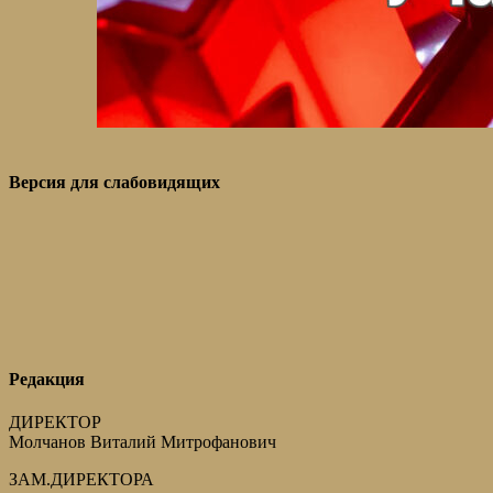
Версия для слабовидящих
Редакция
ДИРЕКТОР
Молчанов Виталий Митрофанович
ЗАМ.ДИРЕКТОРА