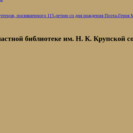
 чтецов, посвященного 115-летию со дня рождения Поэта-Героя
бластной библиотеке им. Н. К. Крупской 