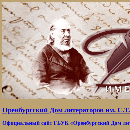
Оренбургский Дом литераторов им. С.Т
Официальный сайт ГБУК «Оренбургский Дом лите