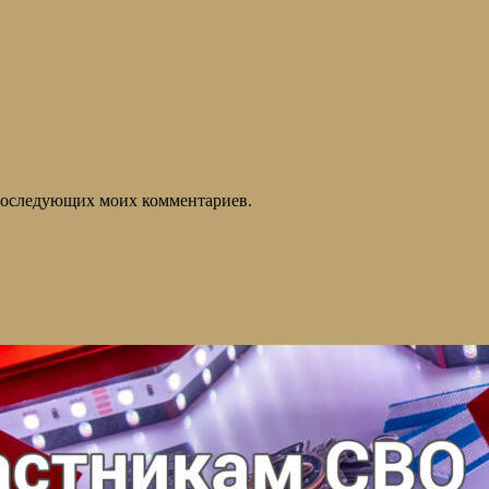
я последующих моих комментариев.