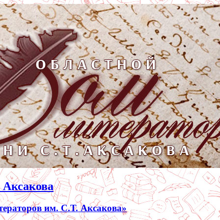
. Аксакова
раторов им. С.Т. Аксакова»