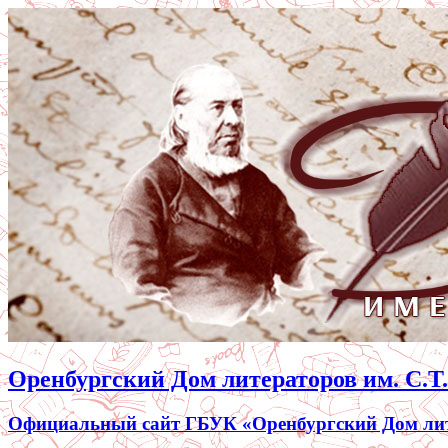
Оренбургский Дом литераторов им. С.Т
Официальный сайт ГБУК «Оренбургский Дом лите