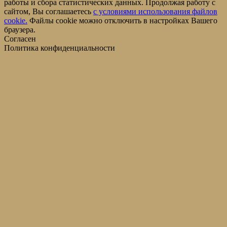
работы и сбора статистических данных. Продолжая работу с
сайтом, Вы соглашаетесь
c условиями использования файлов
cookie.
Файлы cookie можно отключить в настройках Вашего
браузера.
Согласен
Политика конфиденциальности