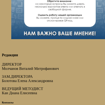
Редакция
ДИРЕКТОР
Молчанов Виталий Митрофанович
ЗАМ.ДИРЕКТОРА
Болотова Елена Александровна
ВЕДУЩИЙ МЕТОДИСТ
Кан Диана Елисеевна
Контакты