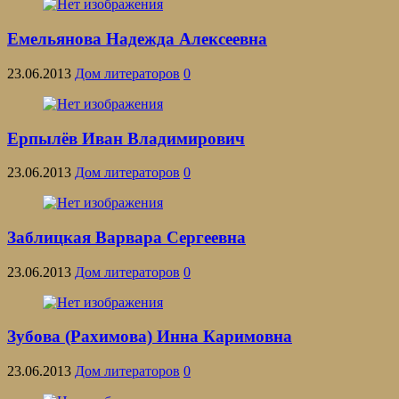
Емельянова Надежда Алексеевна
23.06.2013
Дом литераторов
0
Ерпылёв Иван Владимирович
23.06.2013
Дом литераторов
0
Заблицкая Варвара Сергеевна
23.06.2013
Дом литераторов
0
Зубова (Рахимова) Инна Каримовна
23.06.2013
Дом литераторов
0