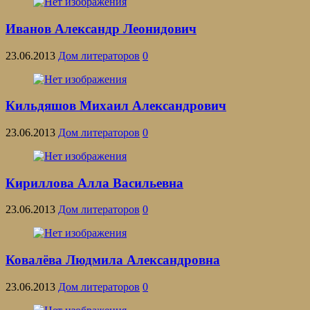
Иванов Александр Леонидович
23.06.2013
Дом литераторов
0
Кильдяшов Михаил Александрович
23.06.2013
Дом литераторов
0
Кириллова Алла Васильевна
23.06.2013
Дом литераторов
0
Ковалёва Людмила Александровна
23.06.2013
Дом литераторов
0