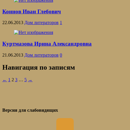
Коннов Иван Глебович
22.06.2013
Дом литераторов
1
Куртмазова Ирина Александровна
21.06.2013
Дом литераторов
0
Навигация по записям
←
1
2
3
…
5
→
Версия для слабовидящих