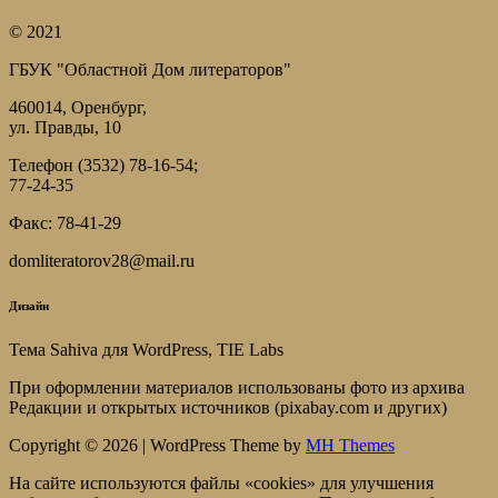
© 2021
ГБУК "Областной Дом литераторов"
460014, Оренбург,
ул. Правды, 10
Телефон (3532) 78-16-54;
77-24-35
Факс: 78-41-29
domliteratorov28@mail.ru
Дизайн
Тема Sahiva для WordPress, TIE Labs
При оформлении материалов использованы фото из архива
Редакции и открытых источников (pixabay.com и других)
Copyright © 2026 | WordPress Theme by
MH Themes
На сайте используются файлы «cookies» для улучшения