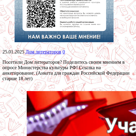
25.01.2025
Дом литераторов
0
Посетили Дом литераторов? Поделитесь своим мнением в
опросе Министерства культуры РФ! Ссылка на
анкетирование. (Анкета для граждан Российской Федерации
старше 18 лет)