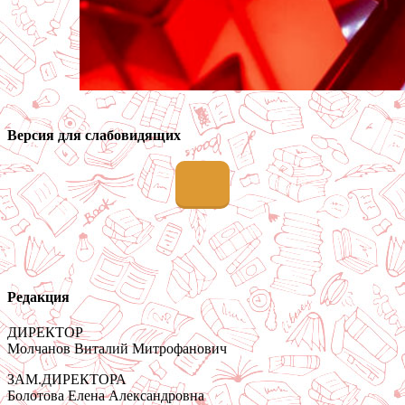
Версия для слабовидящих
Редакция
ДИРЕКТОР
Молчанов Виталий Митрофанович
ЗАМ.ДИРЕКТОРА
Болотова Елена Александровна