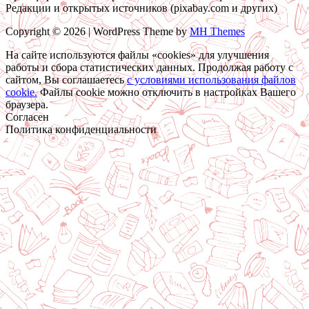
Редакции и открытых источников (pixabay.com и других)
Copyright © 2026 | WordPress Theme by
MH Themes
На сайте используются файлы «cookies» для улучшения
работы и сбора статистических данных. Продолжая работу с
сайтом, Вы соглашаетесь
c условиями использования файлов
cookie.
Файлы cookie можно отключить в настройках Вашего
браузера.
Согласен
Политика конфиденциальности