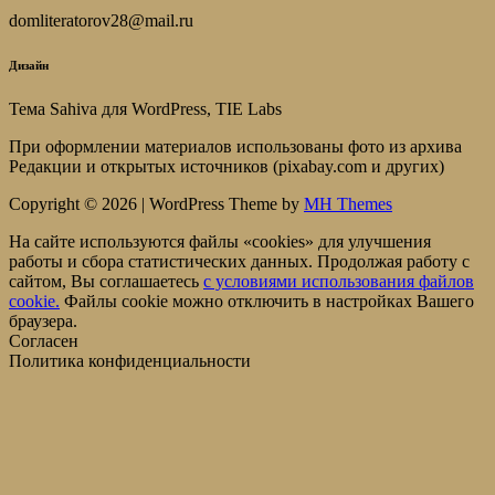
domliteratorov28@mail.ru
Дизайн
Тема Sahiva для WordPress, TIE Labs
При оформлении материалов использованы фото из архива
Редакции и открытых источников (pixabay.com и других)
Copyright © 2026 | WordPress Theme by
MH Themes
На сайте используются файлы «cookies» для улучшения
работы и сбора статистических данных. Продолжая работу с
сайтом, Вы соглашаетесь
c условиями использования файлов
cookie.
Файлы cookie можно отключить в настройках Вашего
браузера.
Согласен
Политика конфиденциальности