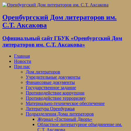
Оренбургский Дом литераторов им.
С.Т. Аксакова
Официальный сайт ГБУК «Оренбургский Дом
литераторов им. С.Т. Аксакова»
Главная
Новости
Про нас
Дом литераторов
Учредительные документы
Финансовые документы
Государственное задание
Противодействие коррупции
Противодействие терроризму
Материально-техническое обеспечение
Литература Оренбуржья
Подразделения Дома литераторов
Журнал «Гостиный Дворъ»
Областное литературное объединение им.
С.Т. Аксакова