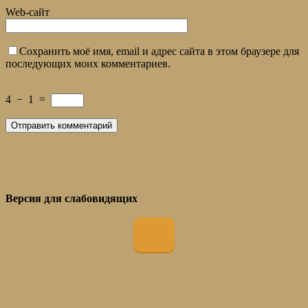
Web-сайт
Сохранить моё имя, email и адрес сайта в этом браузере для
последующих моих комментариев.
4
−
1
=
Версия для слабовидящих