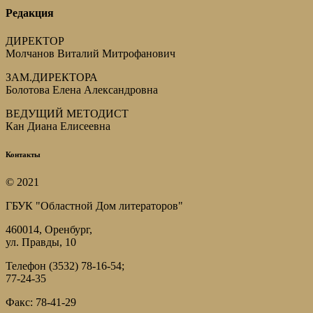
Редакция
ДИРЕКТОР
Молчанов Виталий Митрофанович
ЗАМ.ДИРЕКТОРА
Болотова Елена Александровна
ВЕДУЩИЙ МЕТОДИСТ
Кан Диана Елисеевна
Контакты
© 2021
ГБУК "Областной Дом литераторов"
460014, Оренбург,
ул. Правды, 10
Телефон (3532) 78-16-54;
77-24-35
Факс: 78-41-29