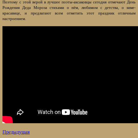
Поэтому с этой верой в лучшее поэты-аксаковцы сегодня отмечают День
Рождения Деда Мороза стихами о нём, любимом с детства, о зиме-
красавице, и предлагают всем отметить этот праздник отличным
настроением.
Предыдущая