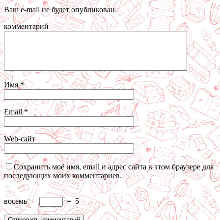
Ваш e-mail не будет опубликован.
комментарий
Имя
*
Email
*
Web-сайт
Сохранить моё имя, email и адрес сайта в этом браузере для
последующих моих комментариев.
восемь
−
=
5