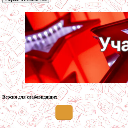
Версия для слабовидящих