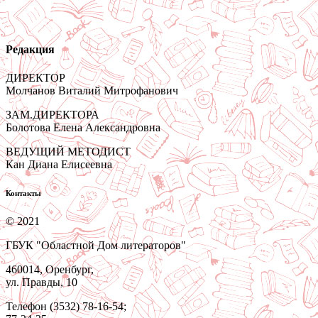
Редакция
ДИРЕКТОР
Молчанов Виталий Митрофанович
ЗАМ.ДИРЕКТОРА
Болотова Елена Александровна
ВЕДУЩИЙ МЕТОДИСТ
Кан Диана Елисеевна
Контакты
© 2021
ГБУК "Областной Дом литераторов"
460014, Оренбург,
ул. Правды, 10
Телефон (3532) 78-16-54;