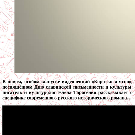
В новом, особом выпуске видеолекций «Коротко и ясно»,
посвящённом Дню славянской письменности и культуры,
писатель и культуролог Елена Тарасенко рассказывает о
специфике современного русского исторического романа…