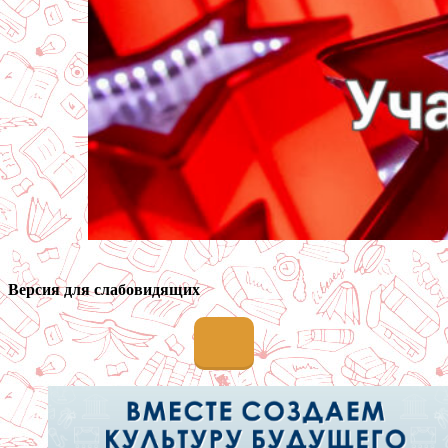
Версия для слабовидящих