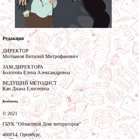
Редакция
ДИРЕКТОР
Молчанов Виталий Митрофанович
ЗАМ.ДИРЕКТОРА
Болотова Елена Александровна
ВЕДУЩИЙ МЕТОДИСТ
Кан Диана Елисеевна
Контакты
© 2021
ГБУК "Областной Дом литераторов"
460014, Оренбург,