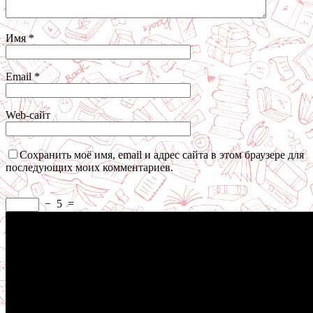
Имя
*
Email
*
Web-сайт
Сохранить моё имя, email и адрес сайта в этом браузере для
последующих моих комментариев.
−
5
=