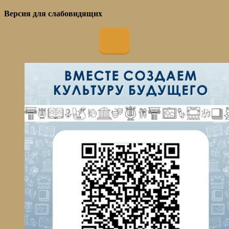
Версия для слабовидящих