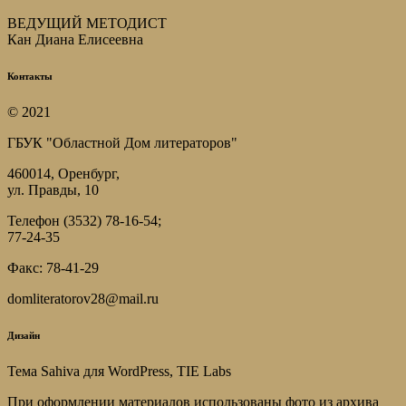
ВЕДУЩИЙ МЕТОДИСТ
Кан Диана Елисеевна
Контакты
© 2021
ГБУК "Областной Дом литераторов"
460014, Оренбург,
ул. Правды, 10
Телефон (3532) 78-16-54;
77-24-35
Факс: 78-41-29
domliteratorov28@mail.ru
Дизайн
Тема Sahiva для WordPress, TIE Labs
При оформлении материалов использованы фото из архива