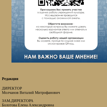
Редакция
ДИРЕКТОР
Молчанов Виталий Митрофанович
ЗАМ.ДИРЕКТОРА
Болотова Елена Александровна