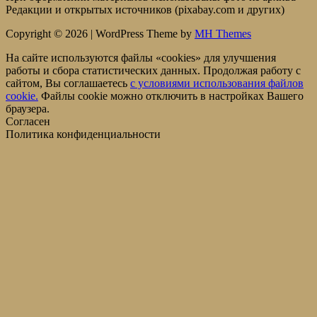
Редакции и открытых источников (pixabay.com и других)
Copyright © 2026 | WordPress Theme by
MH Themes
На сайте используются файлы «cookies» для улучшения
работы и сбора статистических данных. Продолжая работу с
сайтом, Вы соглашаетесь
c условиями использования файлов
cookie.
Файлы cookie можно отключить в настройках Вашего
браузера.
Согласен
Политика конфиденциальности