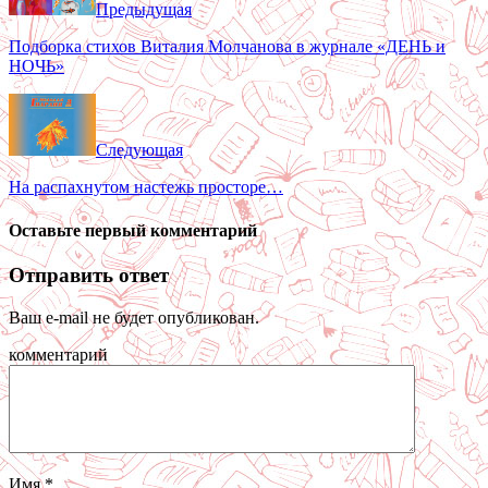
Предыдущая
Подборка стихов Виталия Молчанова в журнале «ДЕНЬ и
НОЧЬ»
Следующая
На распахнутом настежь просторе…
Оставьте первый комментарий
Отправить ответ
Ваш e-mail не будет опубликован.
комментарий
Имя
*