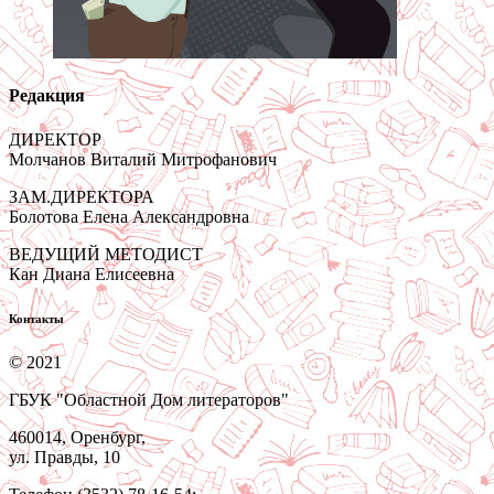
Редакция
ДИРЕКТОР
Молчанов Виталий Митрофанович
ЗАМ.ДИРЕКТОРА
Болотова Елена Александровна
ВЕДУЩИЙ МЕТОДИСТ
Кан Диана Елисеевна
Контакты
© 2021
ГБУК "Областной Дом литераторов"
460014, Оренбург,
ул. Правды, 10