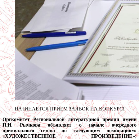
НАЧИНАЕТСЯ ПРИЕМ ЗАЯВОК НА КОНКУРС!
Оргкомитет Региональной литературной премии имени
П.И. Рычкова объявляет о начале очередного
премиального сезона по следующим номинациям:
«ХУДОЖЕСТВЕННОЕ ПРОИЗВЕДЕНИЕ»;