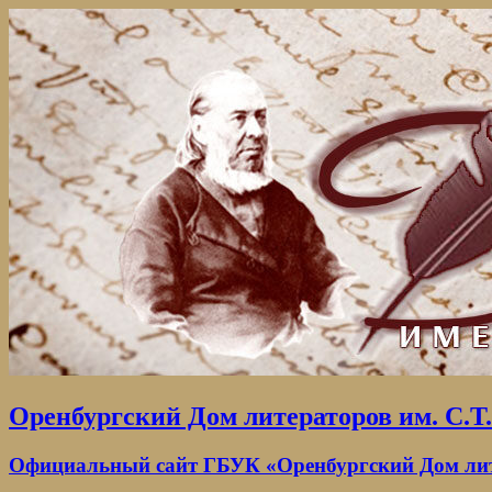
Оренбургский Дом литераторов им. С.Т
Официальный сайт ГБУК «Оренбургский Дом лите