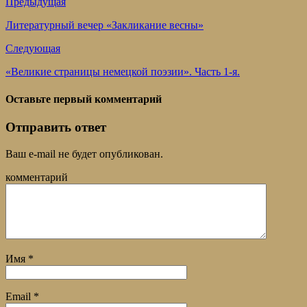
Предыдущая
Литературный вечер «Закликание весны»
Следующая
«Великие страницы немецкой поэзии». Часть 1-я.
Оставьте первый комментарий
Отправить ответ
Ваш e-mail не будет опубликован.
комментарий
Имя
*
Email
*