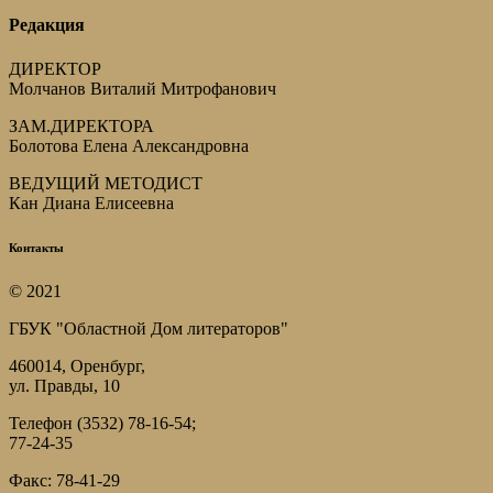
Редакция
ДИРЕКТОР
Молчанов Виталий Митрофанович
ЗАМ.ДИРЕКТОРА
Болотова Елена Александровна
ВЕДУЩИЙ МЕТОДИСТ
Кан Диана Елисеевна
Контакты
© 2021
ГБУК "Областной Дом литераторов"
460014, Оренбург,
ул. Правды, 10
Телефон (3532) 78-16-54;
77-24-35
Факс: 78-41-29