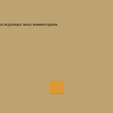
я последующих моих комментариев.