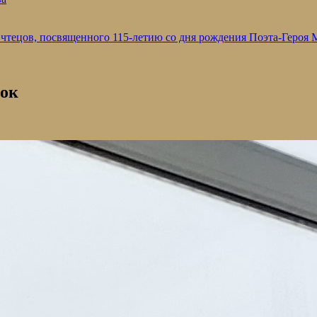
 чтецов, посвященного 115-летию со дня рождения Поэта-Героя
ток