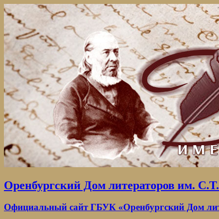
Оренбургский Дом литераторов им. С.Т
Официальный сайт ГБУК «Оренбургский Дом лите