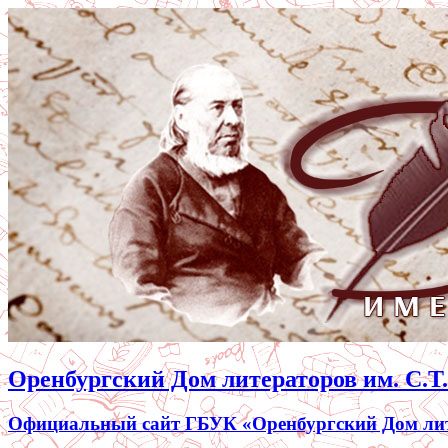
Оренбургский Дом литераторов им. С.Т
Официальный сайт ГБУК «Оренбургский Дом лите