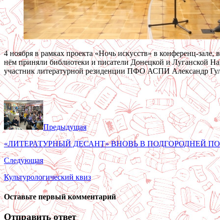
4 ноября в рамках проекта «Ночь искусств» в конференц-зале,
нём приняли библиотеки и писатели Донецкой и Луганской На
участник литературной резиденции ПФО АСПИ Александр Гуля
Предыдущая
«ЛИТЕРАТУРНЫЙ ДЕСАНТ» ВНОВЬ В ПОДГОРОДНЕЙ ПОК
Следующая
Культурологический квиз
Оставьте первый комментарий
Отправить ответ