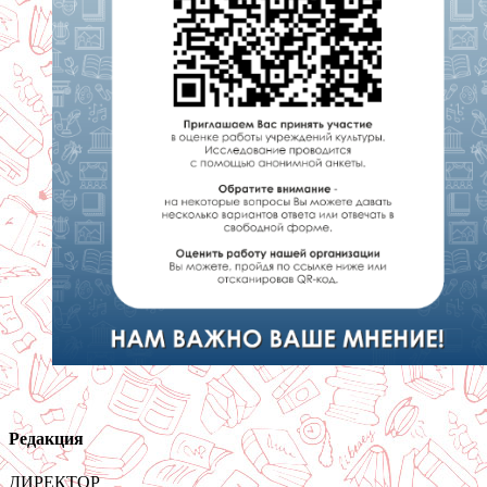
Редакция
ДИРЕКТОР