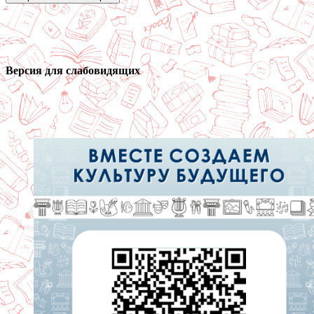
Версия для слабовидящих