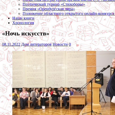
Поэтический турнир «Стихоборье»
Премия «Оренбургская лира»
Положение областного открытого онлайн-конкурса
Наши книги
Хронология
«Ночь искусств»
08.11.2022
Дом литераторов
Новости
0