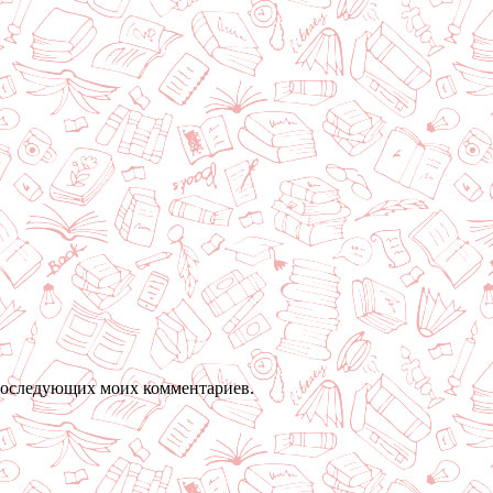
я последующих моих комментариев.