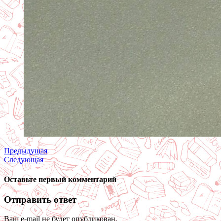
Предыдущая
Следующая
Оставьте первый комментарий
Отправить ответ
Ваш e-mail не будет опубликован.