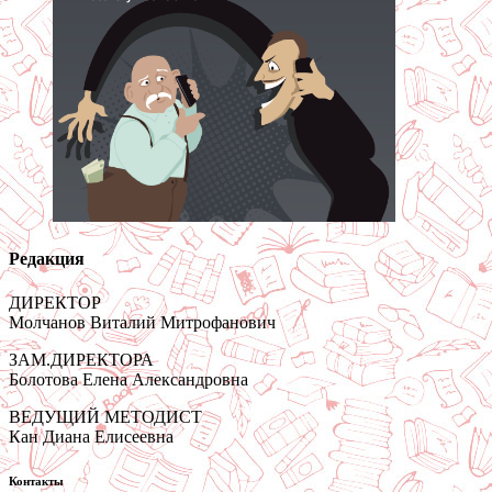
Редакция
ДИРЕКТОР
Молчанов Виталий Митрофанович
ЗАМ.ДИРЕКТОРА
Болотова Елена Александровна
ВЕДУЩИЙ МЕТОДИСТ
Кан Диана Елисеевна
Контакты