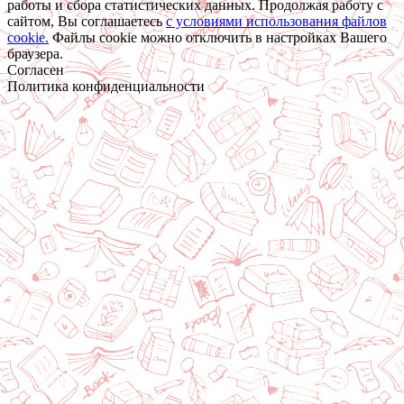
работы и сбора статистических данных. Продолжая работу с
сайтом, Вы соглашаетесь
c условиями использования файлов
cookie.
Файлы cookie можно отключить в настройках Вашего
браузера.
Согласен
Политика конфиденциальности