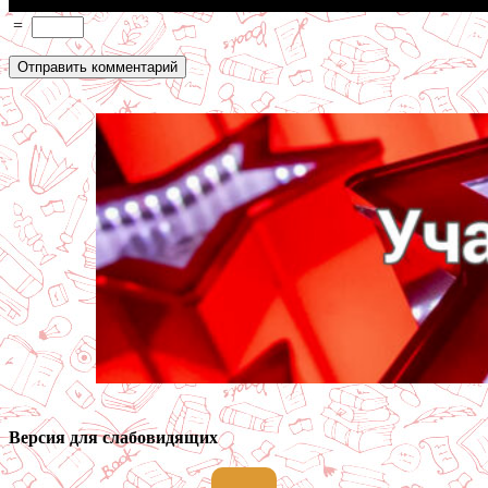
=
Версия для слабовидящих