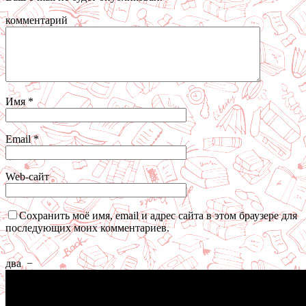
комментарий
Имя
*
Email
*
Web-сайт
Сохранить моё имя, email и адрес сайта в этом браузере для
последующих моих комментариев.
два
−