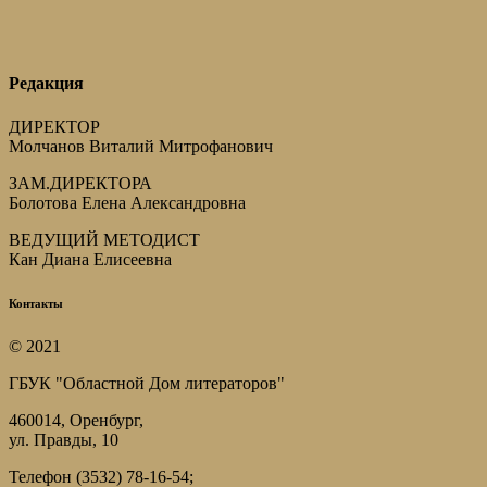
Редакция
ДИРЕКТОР
Молчанов Виталий Митрофанович
ЗАМ.ДИРЕКТОРА
Болотова Елена Александровна
ВЕДУЩИЙ МЕТОДИСТ
Кан Диана Елисеевна
Контакты
© 2021
ГБУК "Областной Дом литераторов"
460014, Оренбург,
ул. Правды, 10
Телефон (3532) 78-16-54;