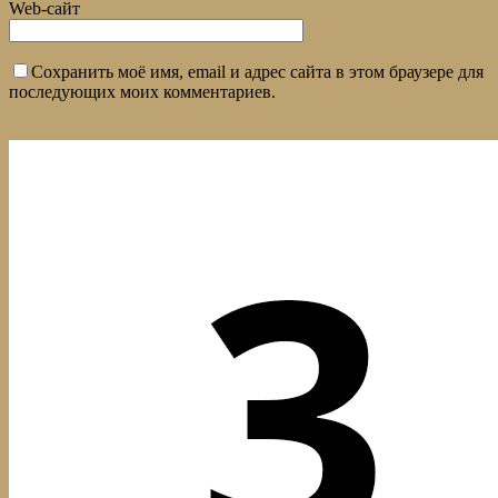
Web-сайт
Сохранить моё имя, email и адрес сайта в этом браузере для
последующих моих комментариев.