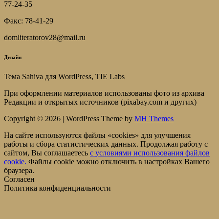
77-24-35
Факс: 78-41-29
domliteratorov28@mail.ru
Дизайн
Тема Sahiva для WordPress, TIE Labs
При оформлении материалов использованы фото из архива
Редакции и открытых источников (pixabay.com и других)
Copyright © 2026 | WordPress Theme by
MH Themes
На сайте используются файлы «cookies» для улучшения
работы и сбора статистических данных. Продолжая работу с
сайтом, Вы соглашаетесь
c условиями использования файлов
cookie.
Файлы cookie можно отключить в настройках Вашего
браузера.
Согласен
Политика конфиденциальности