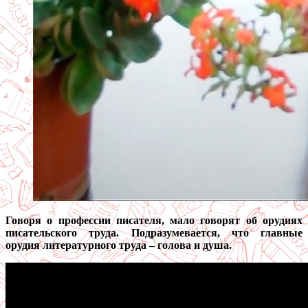
Говоря о профессии писателя, мало говорят об орудиях
писательского труда. Подразумевается, что главные
орудия литературного труда – голова и душа.