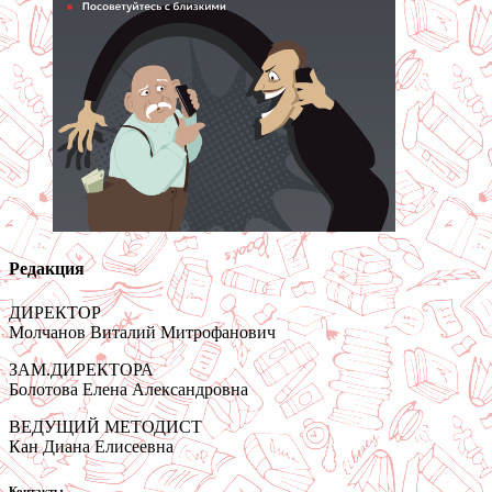
Редакция
ДИРЕКТОР
Молчанов Виталий Митрофанович
ЗАМ.ДИРЕКТОРА
Болотова Елена Александровна
ВЕДУЩИЙ МЕТОДИСТ
Кан Диана Елисеевна
Контакты