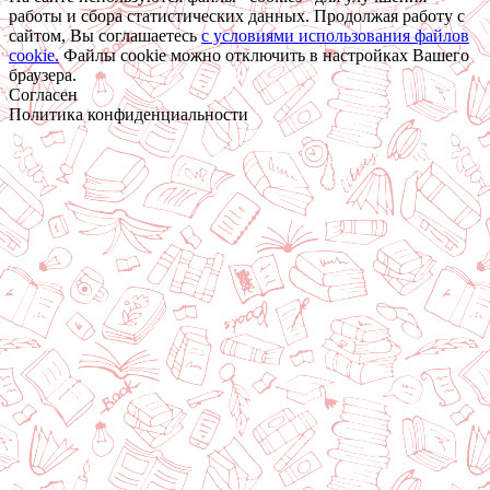
работы и сбора статистических данных. Продолжая работу с
сайтом, Вы соглашаетесь
c условиями использования файлов
cookie.
Файлы cookie можно отключить в настройках Вашего
браузера.
Согласен
Политика конфиденциальности