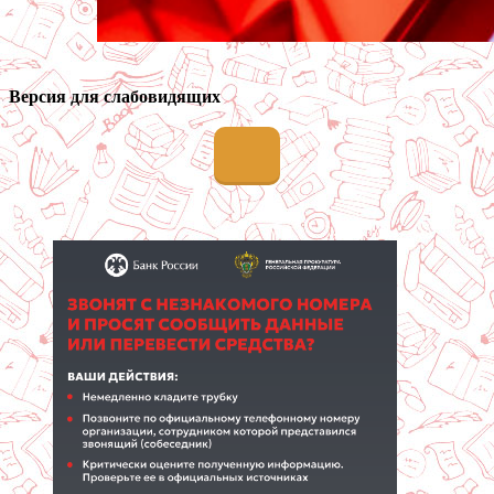
Версия для слабовидящих