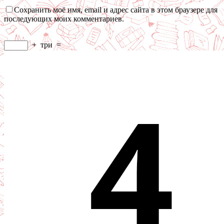
Сохранить моё имя, email и адрес сайта в этом браузере для
последующих моих комментариев.
+
три
=