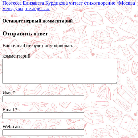
Поэтесса Елизавета Курдикова читает стихотворение «Москва
меня, увы, не ждёт…»
Оставьте первый комментарий
Отправить ответ
Ваш e-mail не будет опубликован.
комментарий
Имя
*
Email
*
Web-сайт