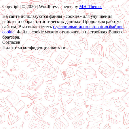
Copyright © 2026 | WordPress Theme by
MH Themes
На сайте используются файлы «cookies» для улучшения
работы и сбора статистических данных. Продолжая работу с
сайтом, Вы соглашаетесь
c условиями использования файлов
cookie.
Файлы cookie можно отключить в настройках Вашего
браузера.
Согласен
Политика конфиденциальности