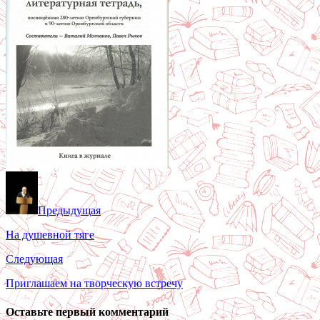
Предыдущая
На душевной тяге
Следующая
Приглашаем на творческую встречу
Оставьте первый комментарий