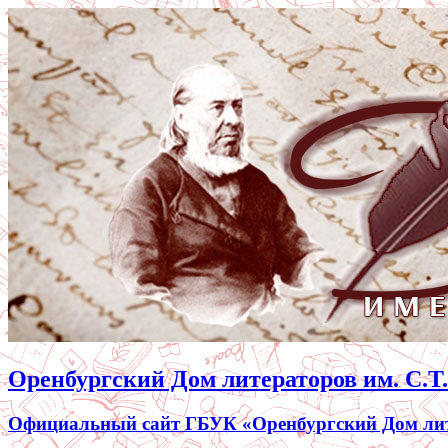
Оренбургский Дом литераторов им. С.Т
Официальный сайт ГБУК «Оренбургский Дом лите