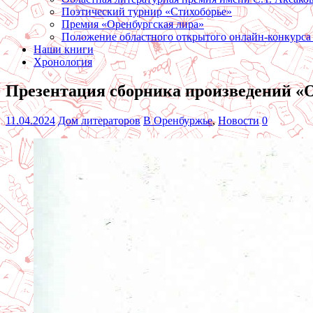
Поэтический турнир «Стихоборье»
Премия «Оренбургская лира»
Положение областного открытого онлайн-конкурса
Наши книги
Хронология
Презентация сборника произведений «О
11.04.2024
Дом литераторов
В Оренбуржье
,
Новости
0