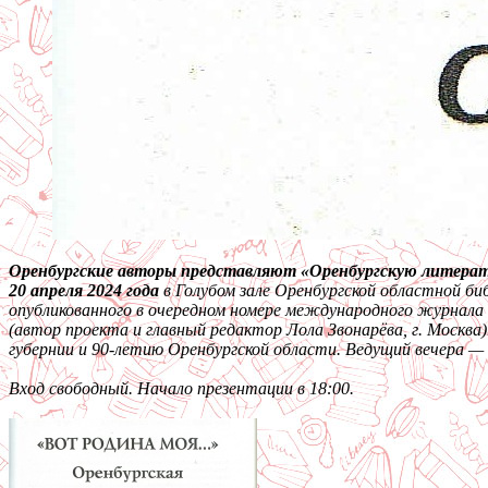
Оренбургские авторы представляют «Оренбургскую литера
20 апреля 2024 года
в Голубом зале Оренбургской областной би
опубликованного в очередном номере международного журнал
(автор проекта и главный редактор Лола Звонарёва, г. Москв
губернии и 90-летию Оренбургской области. Ведущий вечера —
Вход свободный. Начало презентации в 18:00.