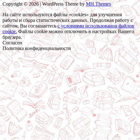
Copyright © 2026 | WordPress Theme by
MH Themes
На сайте используются файлы «cookies» для улучшения
работы и сбора статистических данных. Продолжая работу с
сайтом, Вы соглашаетесь
c условиями использования файлов
cookie.
Файлы cookie можно отключить в настройках Вашего
браузера.
Согласен
Политика конфиденциальности