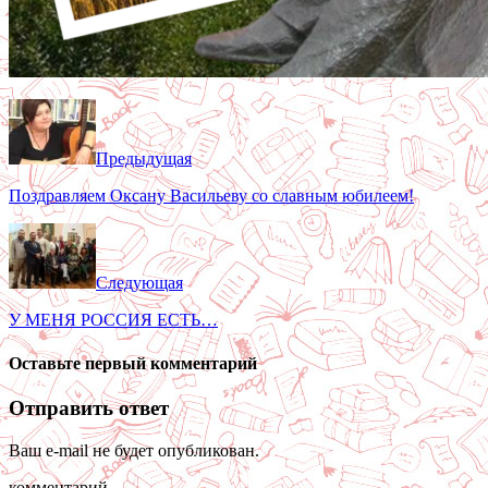
Предыдущая
Поздравляем Оксану Васильеву со славным юбилеем!
Следующая
У МЕНЯ РОССИЯ ЕСТЬ…
Оставьте первый комментарий
Отправить ответ
Ваш e-mail не будет опубликован.
комментарий