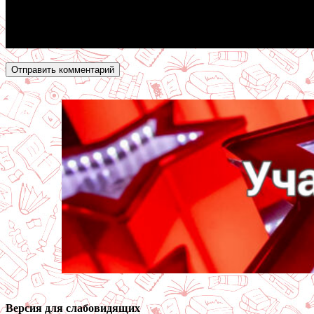
Версия для слабовидящих