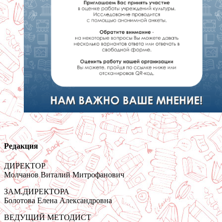
Редакция
ДИРЕКТОР
Молчанов Виталий Митрофанович
ЗАМ.ДИРЕКТОРА
Болотова Елена Александровна
ВЕДУЩИЙ МЕТОДИСТ