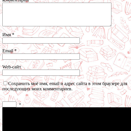
Имя
*
Email
*
Web-сайт
Сохранить моё имя, email и адрес сайта в этом браузере для
последующих моих комментариев.
×