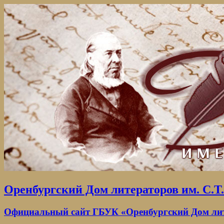
Оренбургский Дом литераторов им. С.Т
Официальный сайт ГБУК «Оренбургский Дом лите