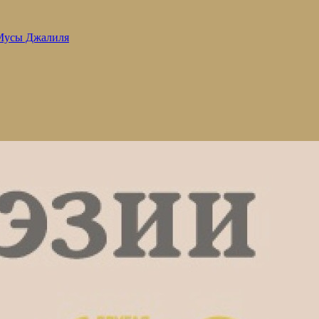
 Мусы Джалиля