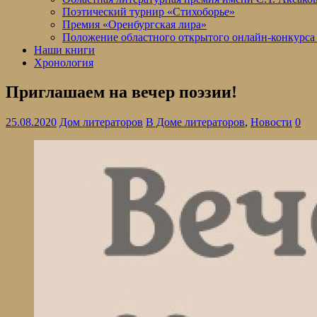
Поэтический турнир «Стихоборье»
Премия «Оренбургская лира»
Положение областного открытого онлайн-конкурса
Наши книги
Хронология
Приглашаем на вечер поэзии!
25.08.2020
Дом литераторов
В Доме литераторов
,
Новости
0