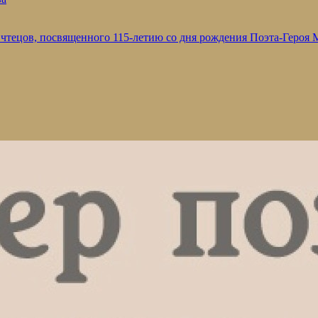
 чтецов, посвященного 115-летию со дня рождения Поэта-Героя