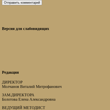
Версия для слабовидящих
Редакция
ДИРЕКТОР
Молчанов Виталий Митрофанович
ЗАМ.ДИРЕКТОРА
Болотова Елена Александровна
ВЕДУЩИЙ МЕТОДИСТ