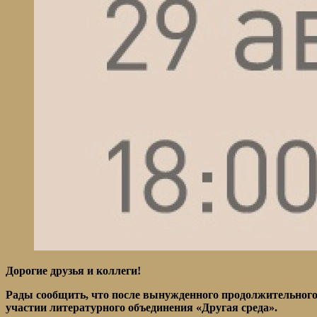
Дорогие друзья и коллеги!
Рады сообщить, что после вынужденного продолжительного
участии литературного объединения «Другая среда».