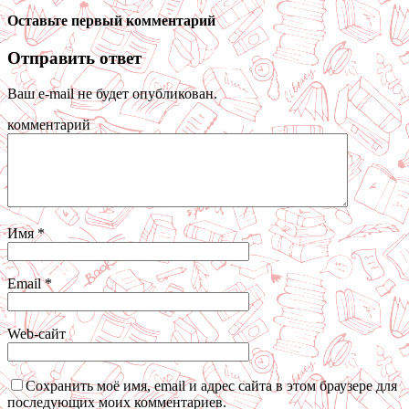
Оставьте первый комментарий
Отправить ответ
Ваш e-mail не будет опубликован.
комментарий
Имя
*
Email
*
Web-сайт
Сохранить моё имя, email и адрес сайта в этом браузере для
последующих моих комментариев.