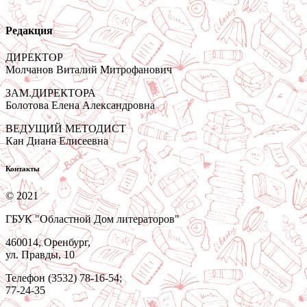
Редакция
ДИРЕКТОР
Молчанов Виталий Митрофанович
ЗАМ.ДИРЕКТОРА
Болотова Елена Александровна
ВЕДУЩИЙ МЕТОДИСТ
Кан Диана Елисеевна
Контакты
© 2021
ГБУК "Областной Дом литераторов"
460014, Оренбург,
ул. Правды, 10
Телефон (3532) 78-16-54;
77-24-35