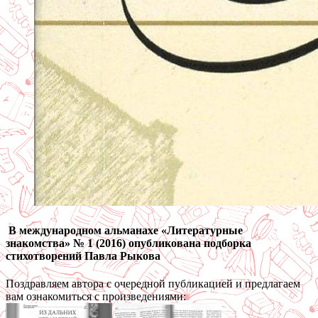
В международном альманахе «Литературные
знакомства» № 1 (2016) опубликована подборка
стихотворений Павла Рыкова
Поздравляем автора с очередной публикацией и предлагаем
вам ознакомиться с произведениями: