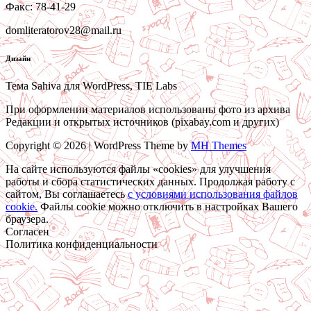
Факс: 78-41-29
domliteratorov28@mail.ru
Дизайн
Тема Sahiva для WordPress, TIE Labs
При оформлении материалов использованы фото из архива
Редакции и открытых источников (pixabay.com и других)
Copyright © 2026 | WordPress Theme by
MH Themes
На сайте используются файлы «cookies» для улучшения
работы и сбора статистических данных. Продолжая работу с
сайтом, Вы соглашаетесь
c условиями использования файлов
cookie.
Файлы cookie можно отключить в настройках Вашего
браузера.
Согласен
Политика конфиденциальности