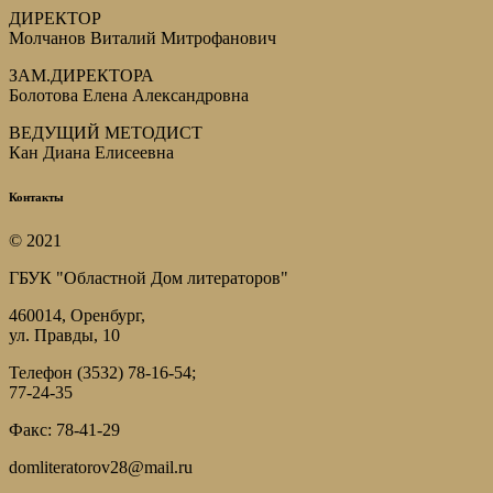
ДИРЕКТОР
Молчанов Виталий Митрофанович
ЗАМ.ДИРЕКТОРА
Болотова Елена Александровна
ВЕДУЩИЙ МЕТОДИСТ
Кан Диана Елисеевна
Контакты
© 2021
ГБУК "Областной Дом литераторов"
460014, Оренбург,
ул. Правды, 10
Телефон (3532) 78-16-54;
77-24-35
Факс: 78-41-29
domliteratorov28@mail.ru