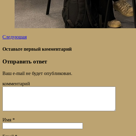
Следующая
Оставьте первый комментарий
Отправить ответ
Ваш e-mail не будет опубликован.
комментарий
Имя
*