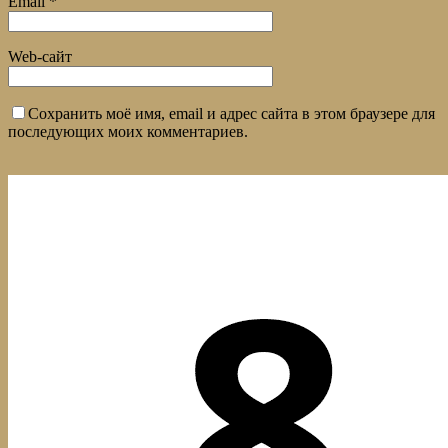
Email
*
Web-сайт
Сохранить моё имя, email и адрес сайта в этом браузере для
последующих моих комментариев.