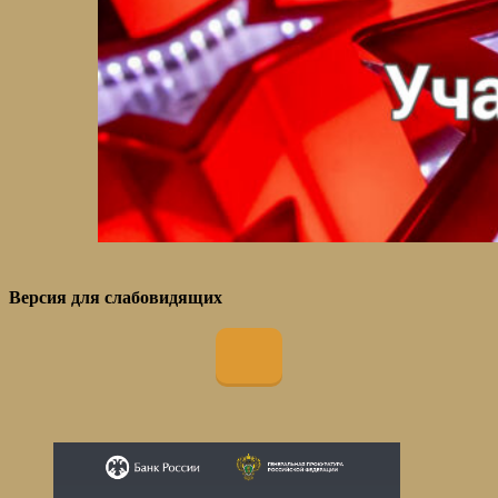
Версия для слабовидящих