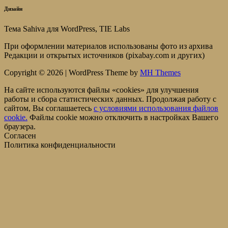
Дизайн
Тема Sahiva для WordPress, TIE Labs
При оформлении материалов использованы фото из архива
Редакции и открытых источников (pixabay.com и других)
Copyright © 2026 | WordPress Theme by
MH Themes
На сайте используются файлы «cookies» для улучшения
работы и сбора статистических данных. Продолжая работу с
сайтом, Вы соглашаетесь
c условиями использования файлов
cookie.
Файлы cookie можно отключить в настройках Вашего
браузера.
Согласен
Политика конфиденциальности