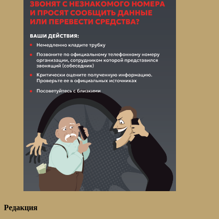
Редакция