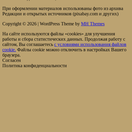
При оформлении материалов использованы фото из архива
Редакции и открытых источников (pixabay.com и других)
Copyright © 2026 | WordPress Theme by
MH Themes
На сайте используются файлы «cookies» для улучшения
работы и сбора статистических данных. Продолжая работу с
сайтом, Вы соглашаетесь
c условиями использования файлов
cookie.
Файлы cookie можно отключить в настройках Вашего
браузера.
Согласен
Политика конфиденциальности