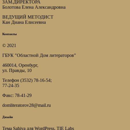
ЗАМ.ДИРЕКТОРА
Болотова Елена Александровна
ВЕДУЩИЙ МЕТОДИСТ
Кан Диана Елисеевна
Контакты
© 2021
ГБУК "Областной Дом литераторов"
460014, Оренбург,
ул. Правды, 10
Телефон (3532) 78-16-54;
77-24-35
Факс: 78-41-29
domliteratorov28@mail.ru
Дизайн
Тема Sahiva для WordPress, TIE Labs