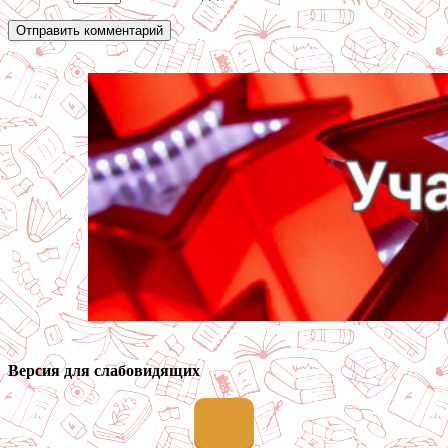
Версия для слабовидящих