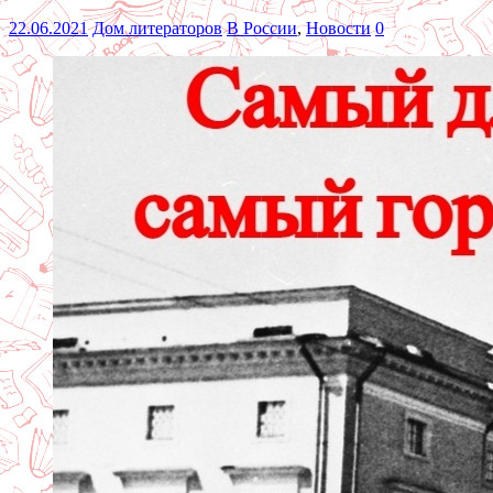
22.06.2021
Дом литераторов
В России
,
Новости
0