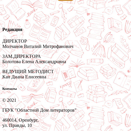
Редакция
ДИРЕКТОР
Молчанов Виталий Митрофанович
ЗАМ.ДИРЕКТОРА
Болотова Елена Александровна
ВЕДУЩИЙ МЕТОДИСТ
Кан Диана Елисеевна
Контакты
© 2021
ГБУК "Областной Дом литераторов"
460014, Оренбург,
ул. Правды, 10