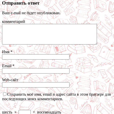
Отправить ответ
Ваш e-mail не будет опубликован.
комментарий
Имя
*
Email
*
Web-сайт
Сохранить моё имя, email и адрес сайта в этом браузере для
последующих моих комментариев.
шесть
×
=
восемнадцать