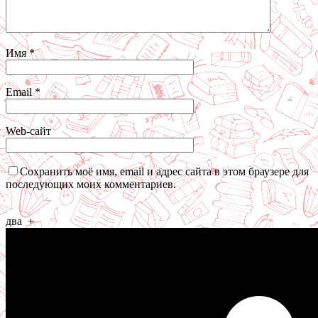
Имя
*
Email
*
Web-сайт
Сохранить моё имя, email и адрес сайта в этом браузере для
последующих моих комментариев.
два
+