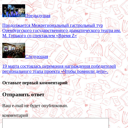
Предыдущая
Продолжается Межрегиональный гастрольный тур
Оренбургского государственного драматического театра им.
М. Горького со спектаклем «Время Z»
Следующая
19 марта состоялась церемония награждения победителей
регионального этапа проекта «Чтобы помнили дети».
Оставьте первый комментарий
Отправить ответ
Ваш e-mail не будет опубликован.
комментарий