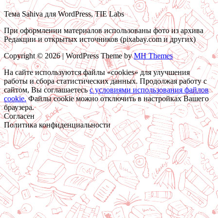
Тема Sahiva для WordPress, TIE Labs
При оформлении материалов использованы фото из архива
Редакции и открытых источников (pixabay.com и других)
Copyright © 2026 | WordPress Theme by
MH Themes
На сайте используются файлы «cookies» для улучшения
работы и сбора статистических данных. Продолжая работу с
сайтом, Вы соглашаетесь
c условиями использования файлов
cookie.
Файлы cookie можно отключить в настройках Вашего
браузера.
Согласен
Политика конфиденциальности