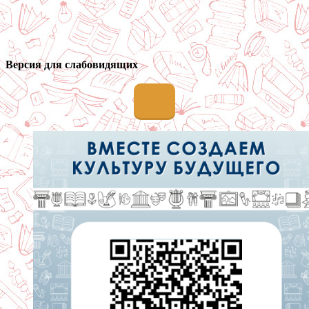
Версия для слабовидящих