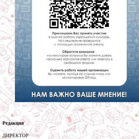
Редакция
ДИРЕКТОР