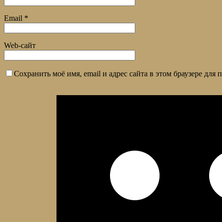
Email
*
Web-сайт
Сохранить моё имя, email и адрес сайта в этом браузере дл