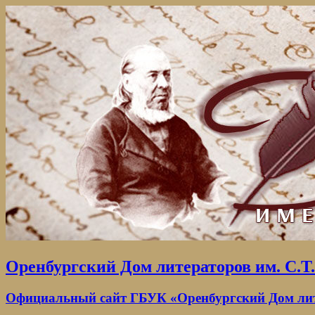
Оренбургский Дом литераторов им. С.Т
Официальный сайт ГБУК «Оренбургский Дом лите