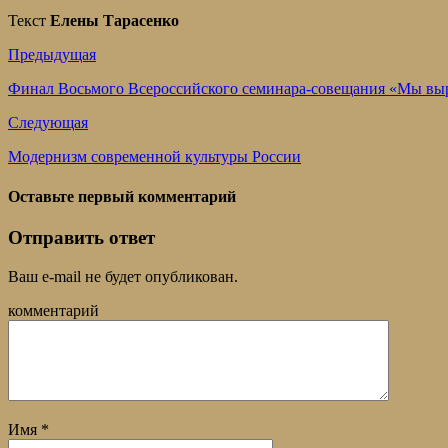
Текст
Елены Тарасенко
Предыдущая
Финал Восьмого Всероссийского семинара-совещания «Мы выр
Следующая
Модернизм современной культуры России
Оставьте первый комментарий
Отправить ответ
Ваш e-mail не будет опубликован.
комментарий
Имя
*