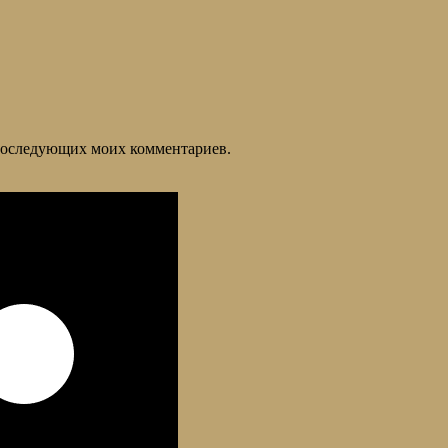
я последующих моих комментариев.