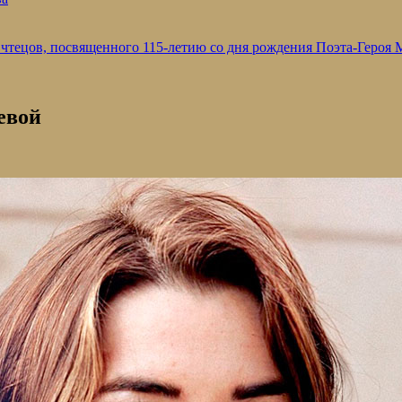
 чтецов, посвященного 115-летию со дня рождения Поэта-Героя
евой