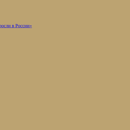
осли в России»