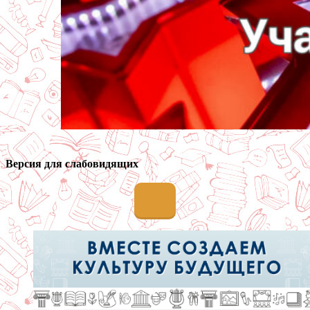
Версия для слабовидящих