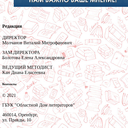
Редакция
ДИРЕКТОР
Молчанов Виталий Митрофанович
ЗАМ.ДИРЕКТОРА
Болотова Елена Александровна
ВЕДУЩИЙ МЕТОДИСТ
Кан Диана Елисеевна
Контакты
© 2021
ГБУК "Областной Дом литераторов"
460014, Оренбург,
ул. Правды, 10