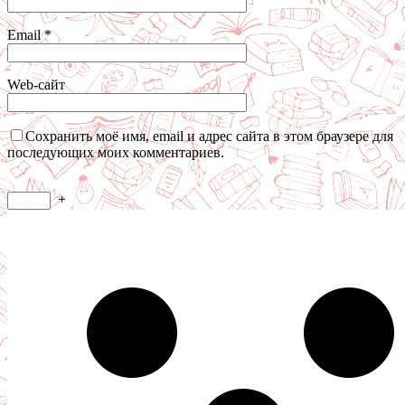
Email
*
Web-сайт
Сохранить моё имя, email и адрес сайта в этом браузере для
последующих моих комментариев.
+