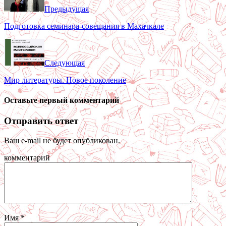
Предыдущая
Подготовка семинара-совещания в Махачкале
Следующая
Мир литературы. Новое поколение
Оставьте первый комментарий
Отправить ответ
Ваш e-mail не будет опубликован.
комментарий
Имя
*