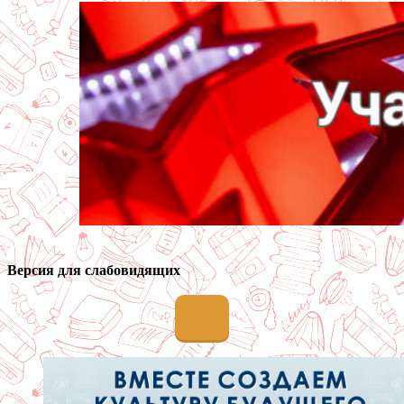
Версия для слабовидящих