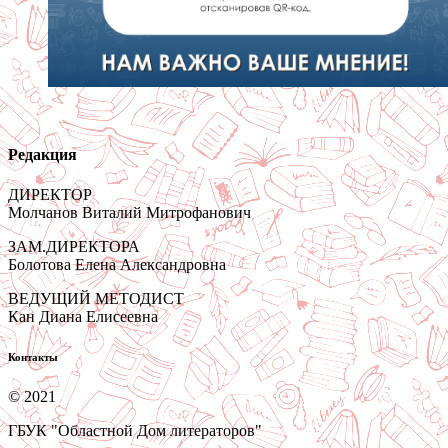
Редакция
ДИРЕКТОР
Молчанов Виталий Митрофанович
ЗАМ.ДИРЕКТОРА
Болотова Елена Александровна
ВЕДУЩИЙ МЕТОДИСТ
Кан Диана Елисеевна
Контакты
© 2021
ГБУК "Областной Дом литераторов"