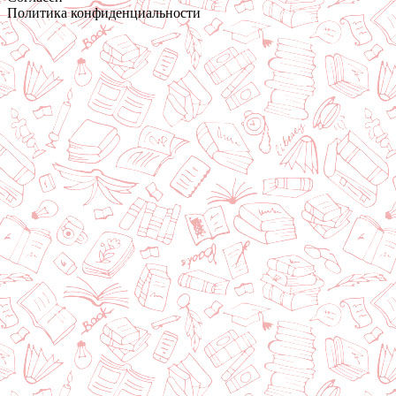
Политика конфиденциальности