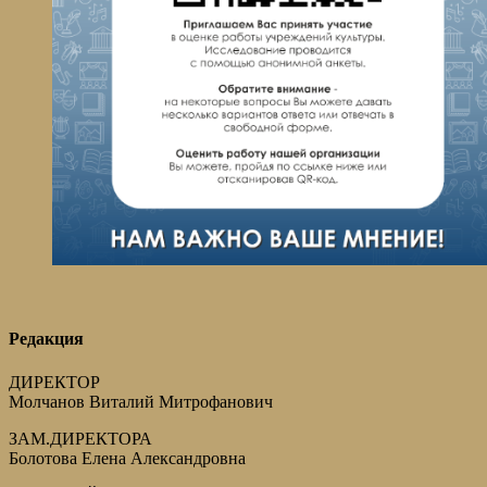
Редакция
ДИРЕКТОР
Молчанов Виталий Митрофанович
ЗАМ.ДИРЕКТОРА
Болотова Елена Александровна