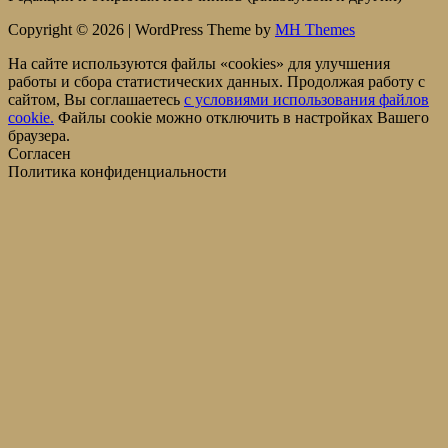
Copyright © 2026 | WordPress Theme by
MH Themes
На сайте используются файлы «cookies» для улучшения
работы и сбора статистических данных. Продолжая работу с
сайтом, Вы соглашаетесь
c условиями использования файлов
cookie.
Файлы cookie можно отключить в настройках Вашего
браузера.
Согласен
Политика конфиденциальности