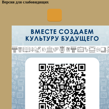
Версия для слабовидящих