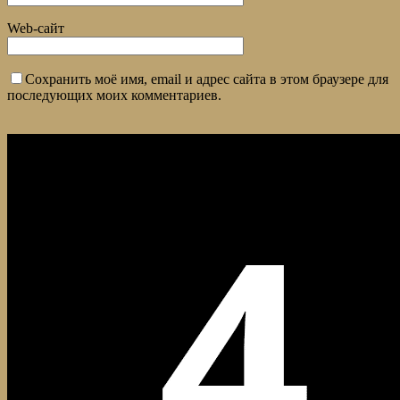
Web-сайт
Сохранить моё имя, email и адрес сайта в этом браузере для
последующих моих комментариев.