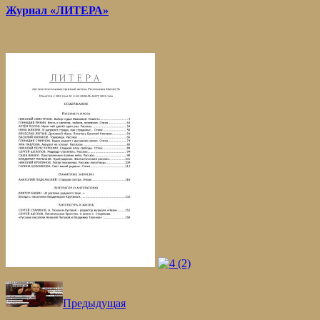
Журнал «ЛИТЕРА»
Предыдущая