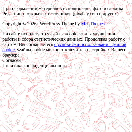
При оформлении материалов использованы фото из архива
Редакции и открытых источников (pixabay.com и других)
Copyright © 2026 | WordPress Theme by
MH Themes
На сайте используются файлы «cookies» для улучшения
работы и сбора статистических данных. Продолжая работу с
сайтом, Вы соглашаетесь
c условиями использования файлов
cookie.
Файлы cookie можно отключить в настройках Вашего
браузера.
Согласен
Политика конфиденциальности