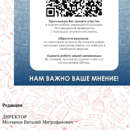
Редакция
ДИРЕКТОР
Молчанов Виталий Митрофанович