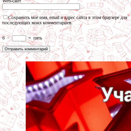
Web-сайт
Сохранить моё имя, email и адрес сайта в этом браузере для
последующих моих комментариев.
6
−
=
пять