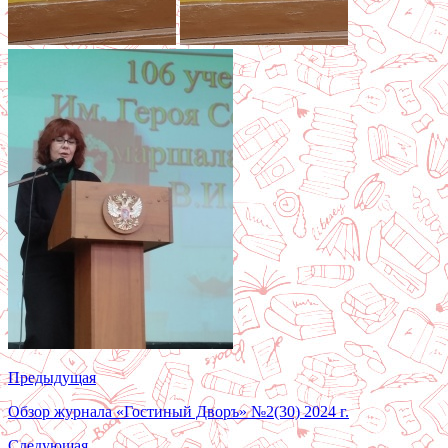
Предыдущая
Обзор журнала «Гостиный Дворъ» №2(30) 2024 г.
Следующая