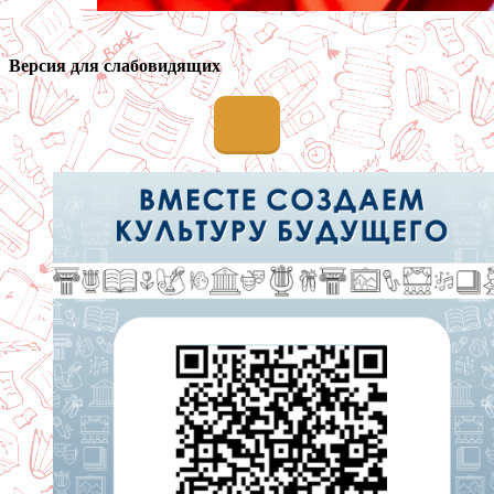
Версия для слабовидящих