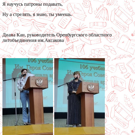
Я научусь патроны подавать,
Ну а стрелять, я знаю, ты умеешь.
Диана Кан, руководитель Оренбургского областного
литобъединения им.Аксакова