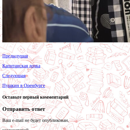
Предыдущая
Капитанская дочка
Следующая
Пушкин в Оренбурге
Оставьте первый комментарий
Отправить ответ
Ваш e-mail не будет опубликован.