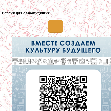
Версия для слабовидящих