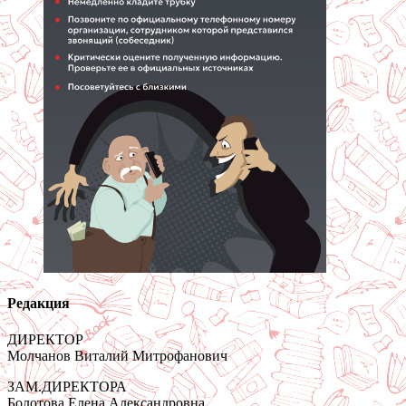
Редакция
ДИРЕКТОР
Молчанов Виталий Митрофанович
ЗАМ.ДИРЕКТОРА
Болотова Елена Александровна