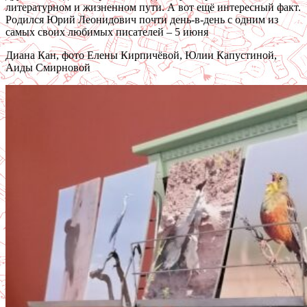
литературном и жизненном пути. А вот ещё интересный факт.
Родился Юрий Леонидович почти день-в-день с одним из
самых своих любимых писателей – 5 июня
Диана Кан, фото Елены Кирпичёвой, Юлии Капустиной,
Аиды Смирновой