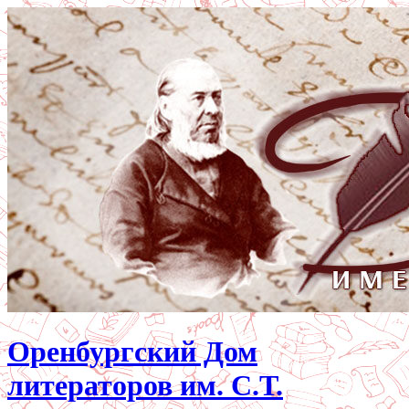
Оренбургский Дом
литераторов им. С.Т.