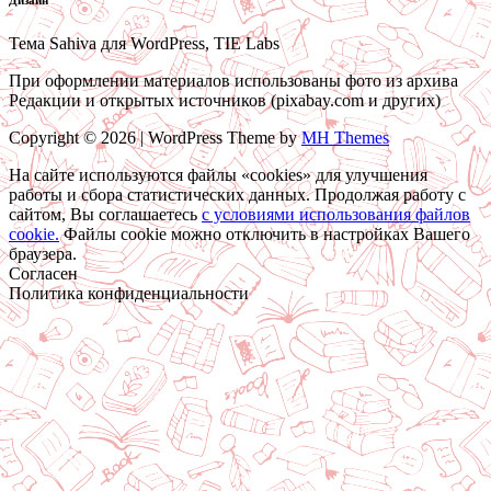
Тема Sahiva для WordPress, TIE Labs
При оформлении материалов использованы фото из архива
Редакции и открытых источников (pixabay.com и других)
Copyright © 2026 | WordPress Theme by
MH Themes
На сайте используются файлы «cookies» для улучшения
работы и сбора статистических данных. Продолжая работу с
сайтом, Вы соглашаетесь
c условиями использования файлов
cookie.
Файлы cookie можно отключить в настройках Вашего
браузера.
Согласен
Политика конфиденциальности