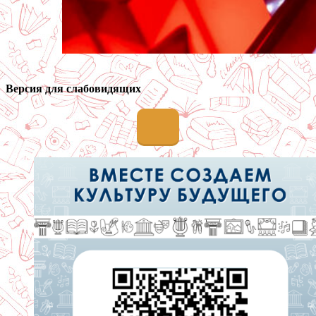
Версия для слабовидящих