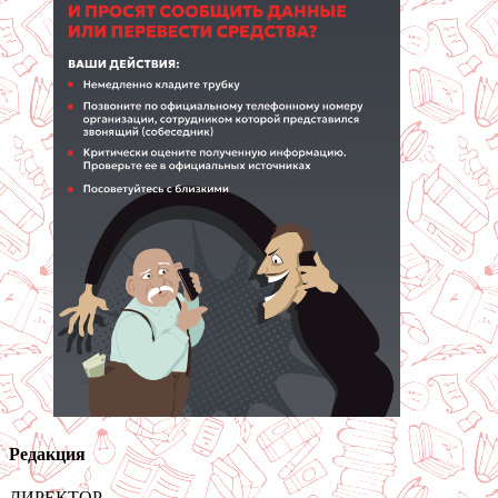
Редакция
ДИРЕКТОР