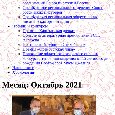
организация Союза писателей России
Оренбургское региональное отделение Союза
российских писателей
Оренбургская региональная общественная
писательская организация
Премии и конкурсы
Премия «Капитанская дочка»
Областная литературная премия имени С.Т.
Аксакова
Поэтический турнир «Стихоборье»
Премия «Оренбургская лира»
Положение областного открытого онлайн-
конкурса чтецов, посвященного 115-летию со дня
рождения Поэта-Героя Мусы Джалиля
Наши книги
Хронология
Месяц:
Октябрь 2021