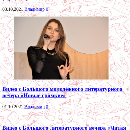
03.10.2021
Владимир
0
Видео с Большого молодёжного литературного
вечера «Новые громкие»
01.10.2021
Владимир
0
Видео с Большого литературного вечера «Читая