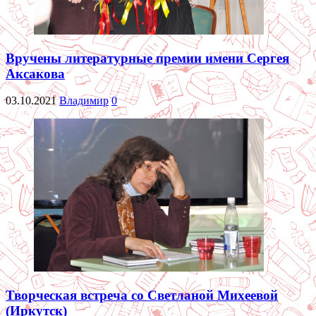
Вручены литературные премии имени Сергея
Аксакова
03.10.2021
Владимир
0
Творческая встреча со Светланой Михеевой
(Иркутск)