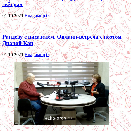
звёзды»
01.10.2021
Владимир
0
Рандеву с писателем. Онлайн-встреча с поэтом
Дианой Кан
01.10.2021
Владимир
0