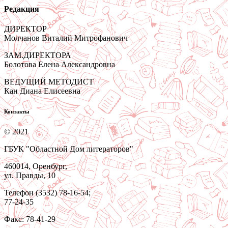
Редакция
ДИРЕКТОР
Молчанов Виталий Митрофанович
ЗАМ.ДИРЕКТОРА
Болотова Елена Александровна
ВЕДУЩИЙ МЕТОДИСТ
Кан Диана Елисеевна
Контакты
© 2021
ГБУК "Областной Дом литераторов"
460014, Оренбург,
ул. Правды, 10
Телефон (3532) 78-16-54;
77-24-35
Факс: 78-41-29