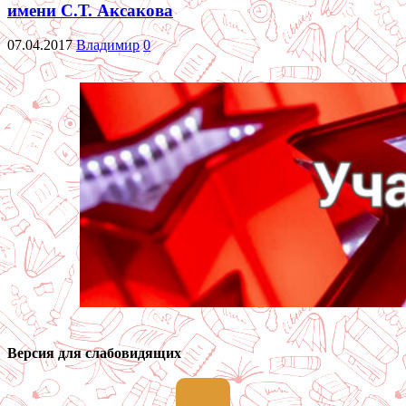
имени С.Т. Аксакова
07.04.2017
Владимир
0
Версия для слабовидящих