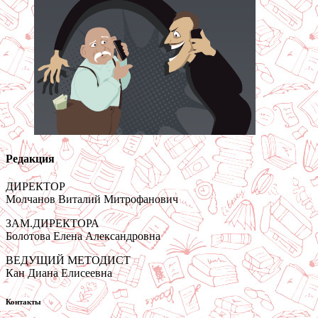
Редакция
ДИРЕКТОР
Молчанов Виталий Митрофанович
ЗАМ.ДИРЕКТОРА
Болотова Елена Александровна
ВЕДУЩИЙ МЕТОДИСТ
Кан Диана Елисеевна
Контакты