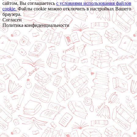
сайтом, Вы соглашаетесь
c условиями использования файлов
cookie.
Файлы cookie можно отключить в настройках Вашего
браузера.
Согласен
Политика конфиденциальности