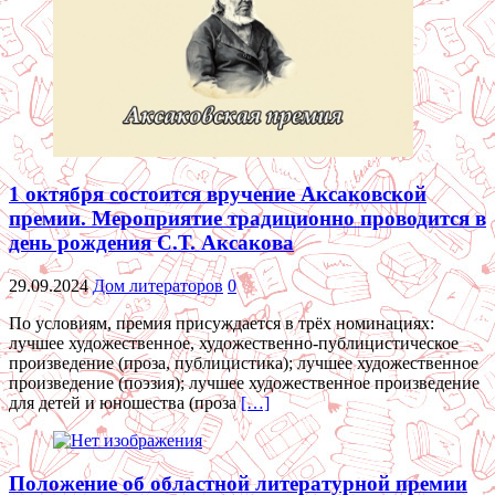
1 октября состоится вручение Аксаковской
премии. Мероприятие традиционно проводится в
день рождения С.Т. Аксакова
29.09.2024
Дом литераторов
0
По условиям, премия присуждается в трёх номинациях:
лучшее художественное, художественно-публицистическое
произведение (проза, публицистика); лучшее художественное
произведение (поэзия); лучшее художественное произведение
для детей и юношества (проза
[…]
Положение об областной литературной премии