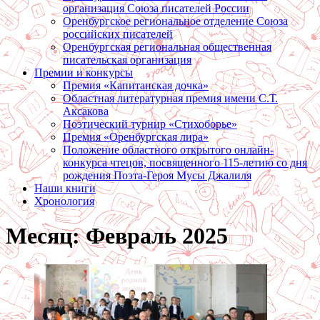
организация Союза писателей России
Оренбургское региональное отделение Союза
российских писателей
Оренбургская региональная общественная
писательская организация
Премии и конкурсы
Премия «Капитанская дочка»
Областная литературная премия имени С.Т.
Аксакова
Поэтический турнир «Стихоборье»
Премия «Оренбургская лира»
Положение областного открытого онлайн-
конкурса чтецов, посвященного 115-летию со дня
рождения Поэта-Героя Мусы Джалиля
Наши книги
Хронология
Месяц:
Февраль 2025