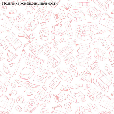
Политика конфиденциальности