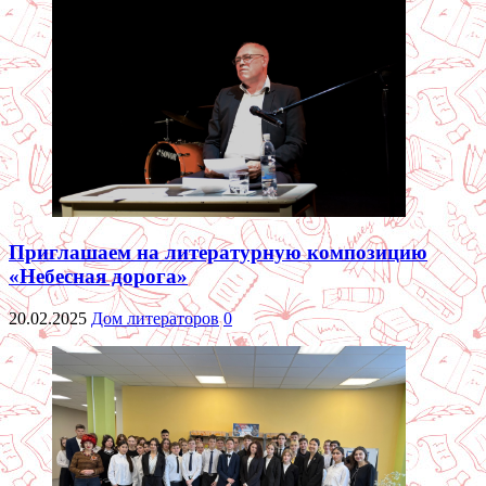
Приглашаем на литературную композицию
«Небесная дорога»
20.02.2025
Дом литераторов
0