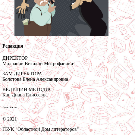
Редакция
ДИРЕКТОР
Молчанов Виталий Митрофанович
ЗАМ.ДИРЕКТОРА
Болотова Елена Александровна
ВЕДУЩИЙ МЕТОДИСТ
Кан Диана Елисеевна
Контакты
© 2021
ГБУК "Областной Дом литераторов"