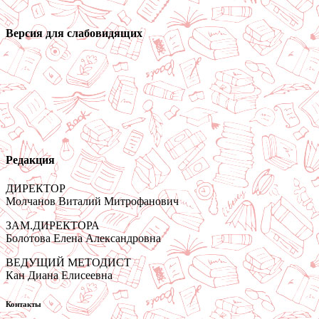
Версия для слабовидящих
Редакция
ДИРЕКТОР
Молчанов Виталий Митрофанович
ЗАМ.ДИРЕКТОРА
Болотова Елена Александровна
ВЕДУЩИЙ МЕТОДИСТ
Кан Диана Елисеевна
Контакты