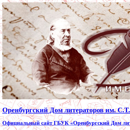
Оренбургский Дом литераторов им. С.Т
Официальный сайт ГБУК «Оренбургский Дом лите