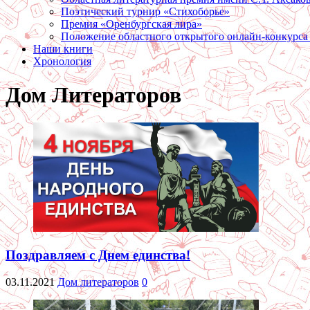
Поэтический турнир «Стихоборье»
Премия «Оренбургская лира»
Положение областного открытого онлайн-конкурса
Наши книги
Хронология
Дом Литераторов
Поздравляем с Днем единства!
03.11.2021
Дом литераторов
0