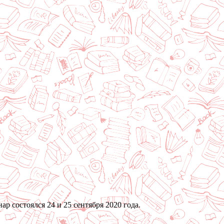
 состоялся 24 и 25 сентября 2020 года.