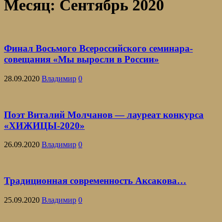
Месяц:
Сентябрь 2020
Финал Восьмого Всероссийского семинара-
совещания «Мы выросли в России»
28.09.2020
Владимир
0
Поэт Виталий Молчанов — лауреат конкурса
«ХИЖИЦЫ-2020»
26.09.2020
Владимир
0
Традиционная современность Аксакова…
25.09.2020
Владимир
0