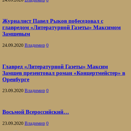
Журналист Павел Рыков побеседовал с
главредом «Литературной Газеты» Максимом
Замшевым
24.09.2020
Владимир
0
Главред «Литературной Газеты» Максим
Замшев презентовал роман «Концертмейстер» в
Оренбурге
23.09.2020
Владимир
0
Восьмой Всероссийский…
23.09.2020
Владимир
0