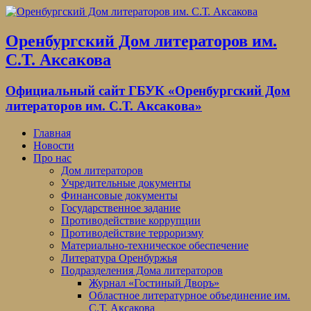
Оренбургский Дом литераторов им.
С.Т. Аксакова
Официальный сайт ГБУК «Оренбургский Дом
литераторов им. С.Т. Аксакова»
Главная
Новости
Про нас
Дом литераторов
Учредительные документы
Финансовые документы
Государственное задание
Противодействие коррупции
Противодействие терроризму
Материально-техническое обеспечение
Литература Оренбуржья
Подразделения Дома литераторов
Журнал «Гостиный Дворъ»
Областное литературное объединение им.
С.Т. Аксакова