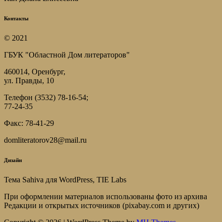
Контакты
© 2021
ГБУК "Областной Дом литераторов"
460014, Оренбург,
ул. Правды, 10
Телефон (3532) 78-16-54;
77-24-35
Факс: 78-41-29
domliteratorov28@mail.ru
Дизайн
Тема Sahiva для WordPress, TIE Labs
При оформлении материалов использованы фото из архива
Редакции и открытых источников (pixabay.com и других)