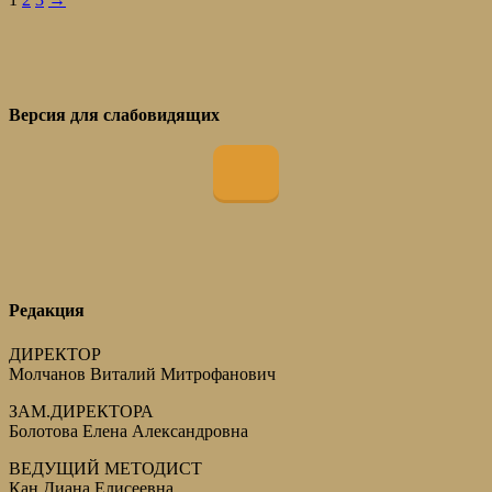
Версия для слабовидящих
Редакция
ДИРЕКТОР
Молчанов Виталий Митрофанович
ЗАМ.ДИРЕКТОРА
Болотова Елена Александровна
ВЕДУЩИЙ МЕТОДИСТ
Кан Диана Елисеевна