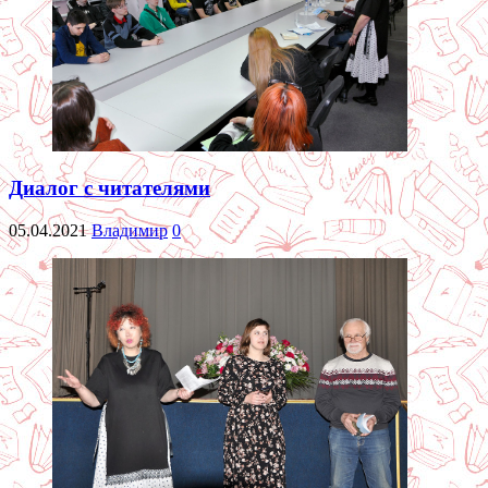
Диалог с читателями
05.04.2021
Владимир
0