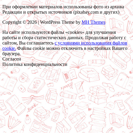
При оформлении материалов использованы фото из архива
Редакции и открытых источников (pixabay.com и других)
Copyright © 2026 | WordPress Theme by
MH Themes
На сайте используются файлы «cookies» для улучшения
работы и сбора статистических данных. Продолжая работу с
сайтом, Вы соглашаетесь
c условиями использования файлов
cookie.
Файлы cookie можно отключить в настройках Вашего
браузера.
Согласен
Политика конфиденциальности