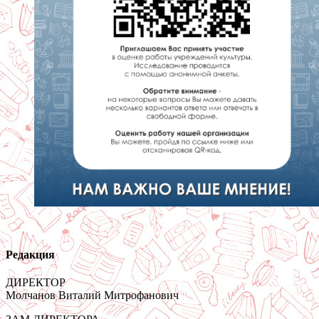
Редакция
ДИРЕКТОР
Молчанов Виталий Митрофанович