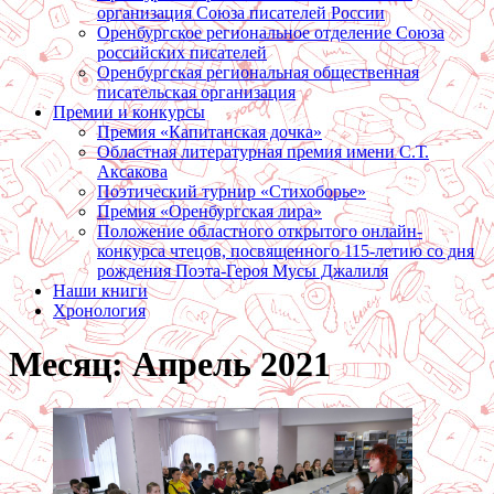
организация Союза писателей России
Оренбургское региональное отделение Союза
российских писателей
Оренбургская региональная общественная
писательская организация
Премии и конкурсы
Премия «Капитанская дочка»
Областная литературная премия имени С.Т.
Аксакова
Поэтический турнир «Стихоборье»
Премия «Оренбургская лира»
Положение областного открытого онлайн-
конкурса чтецов, посвященного 115-летию со дня
рождения Поэта-Героя Мусы Джалиля
Наши книги
Хронология
Месяц:
Апрель 2021