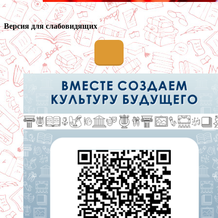
Версия для слабовидящих