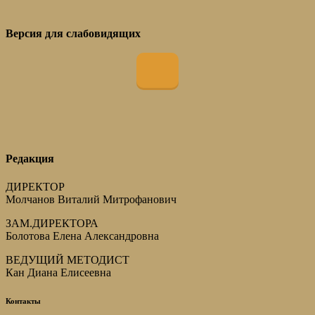
Версия для слабовидящих
Редакция
ДИРЕКТОР
Молчанов Виталий Митрофанович
ЗАМ.ДИРЕКТОРА
Болотова Елена Александровна
ВЕДУЩИЙ МЕТОДИСТ
Кан Диана Елисеевна
Контакты