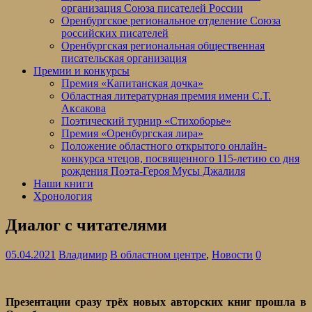
организация Союза писателей России
Оренбургское региональное отделение Союза
российских писателей
Оренбургская региональная общественная
писательская организация
Премии и конкурсы
Премия «Капитанская дочка»
Областная литературная премия имени С.Т.
Аксакова
Поэтический турнир «Стихоборье»
Премия «Оренбургская лира»
Положение областного открытого онлайн-
конкурса чтецов, посвященного 115-летию со дня
рождения Поэта-Героя Мусы Джалиля
Наши книги
Хронология
Диалог с читателями
05.04.2021
Владимир
В областном центре
,
Новости
0
Презентации сразу трёх новых авторских книг прошла в