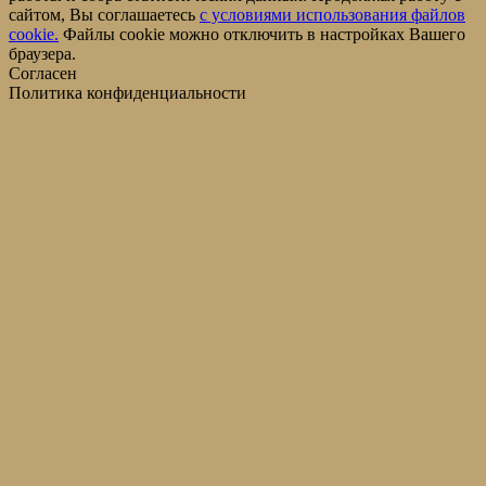
сайтом, Вы соглашаетесь
c условиями использования файлов
cookie.
Файлы cookie можно отключить в настройках Вашего
браузера.
Согласен
Политика конфиденциальности