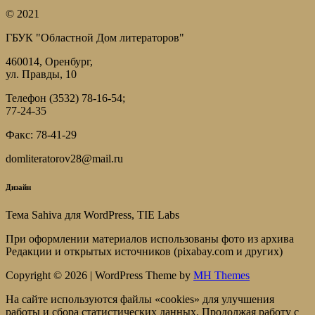
© 2021
ГБУК "Областной Дом литераторов"
460014, Оренбург,
ул. Правды, 10
Телефон (3532) 78-16-54;
77-24-35
Факс: 78-41-29
domliteratorov28@mail.ru
Дизайн
Тема Sahiva для WordPress, TIE Labs
При оформлении материалов использованы фото из архива
Редакции и открытых источников (pixabay.com и других)
Copyright © 2026 | WordPress Theme by
MH Themes
На сайте используются файлы «cookies» для улучшения
работы и сбора статистических данных. Продолжая работу с