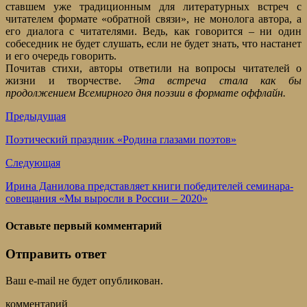
ставшем уже традиционным для литературных встреч с
читателем формате «обратной связи», не монолога автора, а
его диалога с читателями. Ведь, как говорится – ни один
собеседник не будет слушать, если не будет знать, что настанет
и его очередь говорить.
Почитав стихи, авторы ответили на вопросы читателей о
жизни и творчестве.
Эта встреча стала как бы
продолжением Всемирного дня поэзии в формате оффлайн.
Предыдущая
Поэтический праздник «Родина глазами поэтов»
Следующая
Ирина Данилова представляет книги победителей семинара-
совещания «Мы выросли в России – 2020»
Оставьте первый комментарий
Отправить ответ
Ваш e-mail не будет опубликован.
комментарий