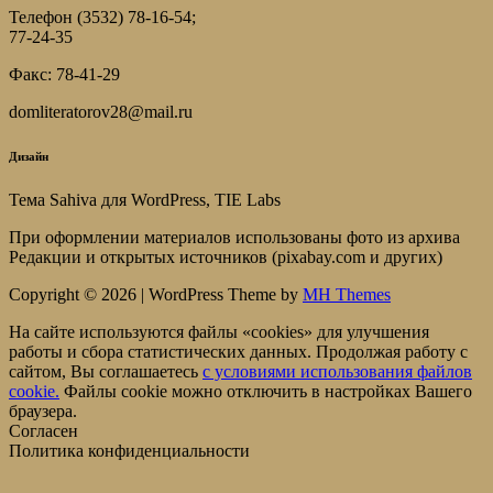
Телефон (3532) 78-16-54;
77-24-35
Факс: 78-41-29
domliteratorov28@mail.ru
Дизайн
Тема Sahiva для WordPress, TIE Labs
При оформлении материалов использованы фото из архива
Редакции и открытых источников (pixabay.com и других)
Copyright © 2026 | WordPress Theme by
MH Themes
На сайте используются файлы «cookies» для улучшения
работы и сбора статистических данных. Продолжая работу с
сайтом, Вы соглашаетесь
c условиями использования файлов
cookie.
Файлы cookie можно отключить в настройках Вашего
браузера.
Согласен
Политика конфиденциальности