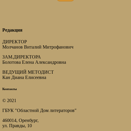
Редакция
ДИРЕКТОР
Молчанов Виталий Митрофанович
ЗАМ.ДИРЕКТОРА
Болотова Елена Александровна
ВЕДУЩИЙ МЕТОДИСТ
Кан Диана Елисеевна
Контакты
© 2021
ГБУК "Областной Дом литераторов"
460014, Оренбург,
ул. Правды, 10