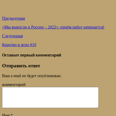
Предыдущая
«Мы выросли в России – 2022»: приём работ начинается!
Следующая
Коротко и ясно #19
Оставьте первый комментарий
Отправить ответ
Ваш e-mail не будет опубликован.
комментарий
Имя
*