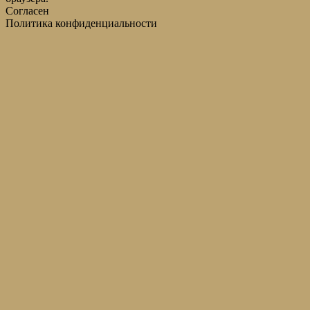
Согласен
Политика конфиденциальности