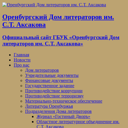
Оренбургский Дом литераторов им.
С.Т. Аксакова
Официальный сайт ГБУК «Оренбургский Дом
литераторов им. С.Т. Аксакова»
Главная
Новости
Про нас
Дом литераторов
Учредительные документы
Финансовые документы
Государственное задание
Противодействие коррупции
Противодействие терроризму
Материально-техническое обеспечение
Литература Оренбуржья
Подразделения Дома литераторов
Журнал «Гостиный Дворъ»
Областное литературное объединение им.
С.Т. Аксакова