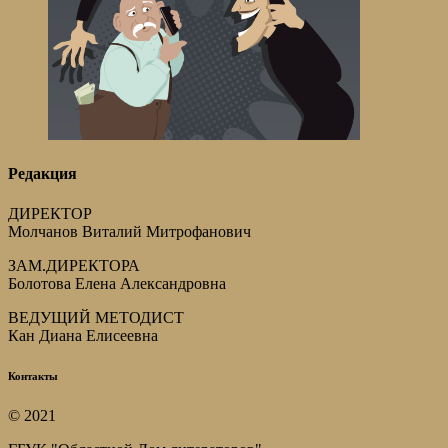
Редакция
ДИРЕКТОР
Молчанов Виталий Митрофанович
ЗАМ.ДИРЕКТОРА
Болотова Елена Александровна
ВЕДУЩИЙ МЕТОДИСТ
Кан Диана Елисеевна
Контакты
© 2021