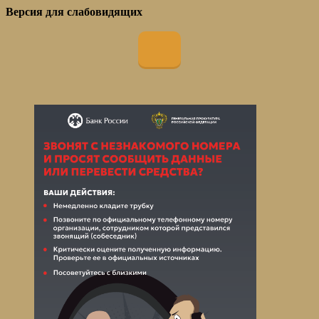
Версия для слабовидящих