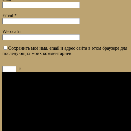
Email
*
Web-сайт
Сохранить моё имя, email и адрес сайта в этом браузере для
последующих моих комментариев.
×