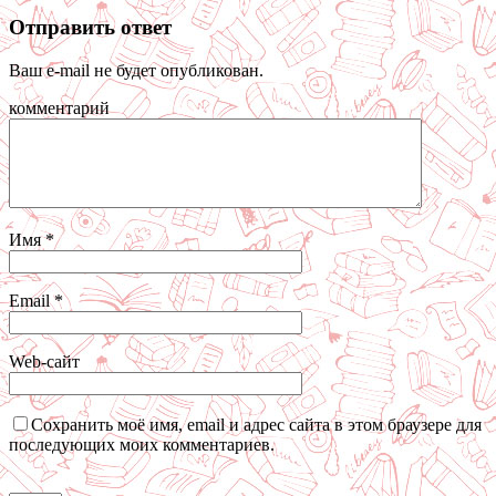
Отправить ответ
Ваш e-mail не будет опубликован.
комментарий
Имя
*
Email
*
Web-сайт
Сохранить моё имя, email и адрес сайта в этом браузере для
последующих моих комментариев.