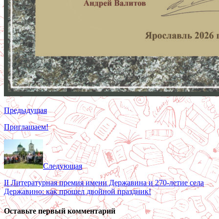
Предыдущая
Приглашаем!
Следующая
II Литературная премия имени Державина и 270-летие села
Державино: как прошел двойной праздник!
Оставьте первый комментарий