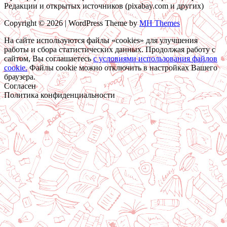
Редакции и открытых источников (pixabay.com и других)
Copyright © 2026 | WordPress Theme by
MH Themes
На сайте используются файлы «cookies» для улучшения
работы и сбора статистических данных. Продолжая работу с
сайтом, Вы соглашаетесь
c условиями использования файлов
cookie.
Файлы cookie можно отключить в настройках Вашего
браузера.
Согласен
Политика конфиденциальности