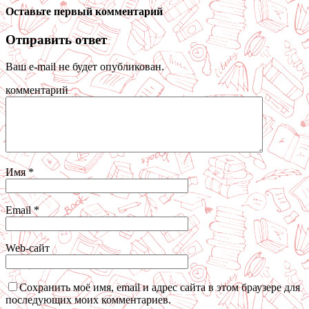
Оставьте первый комментарий
Отправить ответ
Ваш e-mail не будет опубликован.
комментарий
Имя
*
Email
*
Web-сайт
Сохранить моё имя, email и адрес сайта в этом браузере для
последующих моих комментариев.