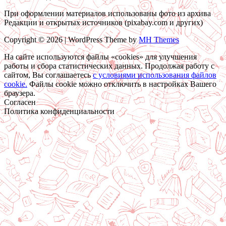
При оформлении материалов использованы фото из архива
Редакции и открытых источников (pixabay.com и других)
Copyright © 2026 | WordPress Theme by
MH Themes
На сайте используются файлы «cookies» для улучшения
работы и сбора статистических данных. Продолжая работу с
сайтом, Вы соглашаетесь
c условиями использования файлов
cookie.
Файлы cookie можно отключить в настройках Вашего
браузера.
Согласен
Политика конфиденциальности