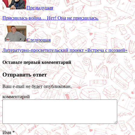
Предыдущая
Приснилась война… Нет! Она не приснилась.
Следующая
Литературно-просветительский проект «Встреча с поэзией»
Оставьте первый комментарий
Отправить ответ
Ваш e-mail не будет опубликован.
комментарий
Имя
*