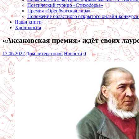
Поэтический турнир «Стихоборье»
Премия «Оренбургская лира»
Положение областного открытого онлайн-конкурса
Наши книги
Хронология
«Аксаковская премия» ждёт своих лауре
17.06.2022
Дом литераторов
Новости
0