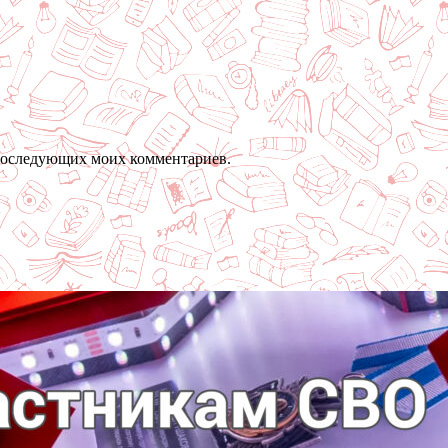
я последующих моих комментариев.