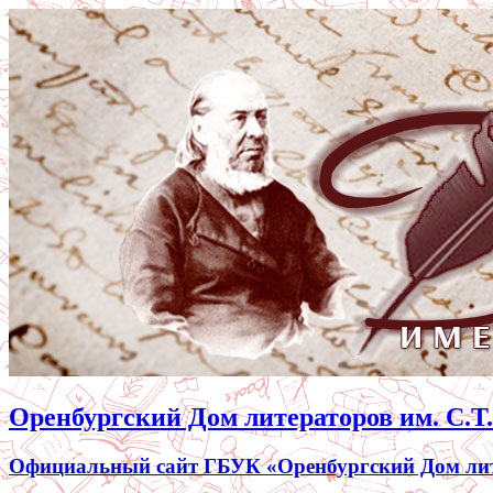
Оренбургский Дом литераторов им. С.Т
Официальный сайт ГБУК «Оренбургский Дом лите