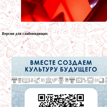
Версия для слабовидящих