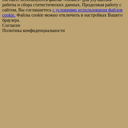
работы и сбора статистических данных. Продолжая работу с
сайтом, Вы соглашаетесь
c условиями использования файлов
cookie.
Файлы cookie можно отключить в настройках Вашего
браузера.
Согласен
Политика конфиденциальности