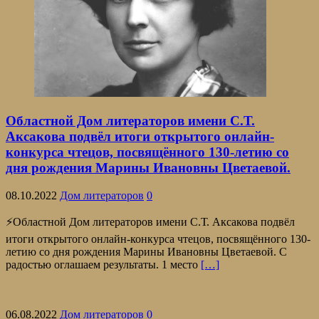
Областной Дом литераторов имени С.Т.
Аксакова подвёл итоги открытого онлайн-
конкурса чтецов, посвящённого 130-летию со
дня рождения Марины Ивановны Цветаевой.
08.10.2022
Дом литераторов
0
⚡Областной Дом литераторов имени С.Т. Аксакова подвёл
итоги открытого онлайн-конкурса чтецов, посвящённого 130-
летию со дня рождения Марины Ивановны Цветаевой. С
радостью оглашаем результаты. 1 место
[…]
06.08.2022
Дом литераторов
0