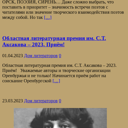
ОРСК, ПОЭЗИЯ, СИРЕНЬ… Даже сложно выбрать, что
поставить в приоритет – значимость встречи поэтов с
читателями или значение творческого взаимодействия поэтов
между собой. Но так
[…]
Областная литературная премия им. С.Т.
Аксакова – 2023. Приём!
01.04.2023
Дом литераторов
0
Областная литературная премия им. С.Т. Аксакова – 2023.
Приём! Уважаемые авторы и творческие организации
Оренбуржья и не только! Начинается приём работ на
соискание Оренбургской
[…]
23.03.2023
Дом литераторов
0