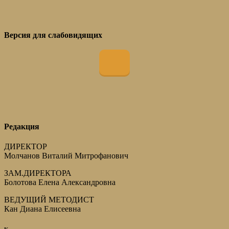
Версия для слабовидящих
Редакция
ДИРЕКТОР
Молчанов Виталий Митрофанович
ЗАМ.ДИРЕКТОРА
Болотова Елена Александровна
ВЕДУЩИЙ МЕТОДИСТ
Кан Диана Елисеевна