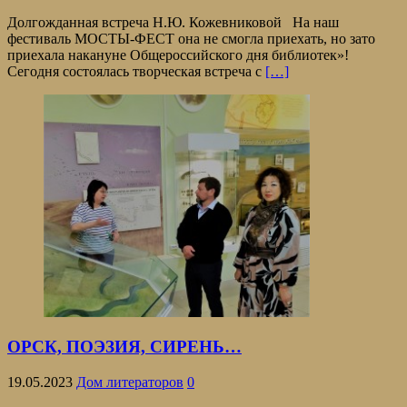
Долгожданная встреча Н.Ю. Кожевниковой На наш
фестиваль МОСТЫ-ФЕСТ она не смогла приехать, но зато
приехала накануне Общероссийского дня библиотек»!
Сегодня состоялась творческая встреча с
[…]
ОРСК, ПОЭЗИЯ, СИРЕНЬ…
19.05.2023
Дом литераторов
0