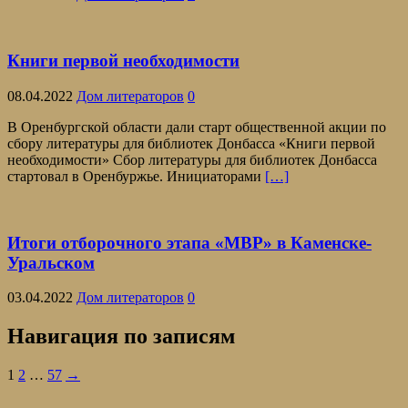
Книги первой необходимости
08.04.2022
Дом литераторов
0
В Оренбургской области дали старт общественной акции по
сбору литературы для библиотек Донбасса «Книги первой
необходимости» Сбор литературы для библиотек Донбасса
стартовал в Оренбуржье. Инициаторами
[…]
Итоги отборочного этапа «МВР» в Каменске-
Уральском
03.04.2022
Дом литераторов
0
Навигация по записям
1
2
…
57
→