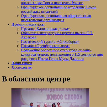
организация Союза писателей России
Оренбургское региональное отделение Союза
российских писателей
Оренбургская региональная общественная
писательская организация
Премии и конкурсы
Премия «Капитанская дочка»
Областная литературная премия имени С.Т.
Аксакова
Поэтический турнир «Стихоборье»
Премия «Оренбургская лира»
Положение областного открытого онлайн-
конкурса чтецов, посвященного 115-летию со дня
рождения Поэта-Героя Мусы Джалиля
Наши книги
Хронология
В областном центре