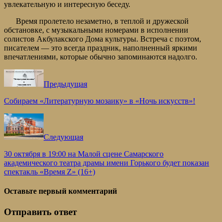
увлекательную и интересную беседу.
Время пролетело незаметно, в теплой и дружеской
обстановке, с музыкальными номерами в исполнении
солистов Акбулакского Дома культуры. Встреча с поэтом,
писателем — это всегда праздник, наполненный яркими
впечатлениями, которые обычно запоминаются надолго.
Предыдущая
Собираем «Литературную мозаику» в «Ночь искусств»!
Следующая
30 октября в 19:00 на Малой сцене Самарского
академического театра драмы имени Горького будет показан
спектакль «Время Z» (16+)
Оставьте первый комментарий
Отправить ответ