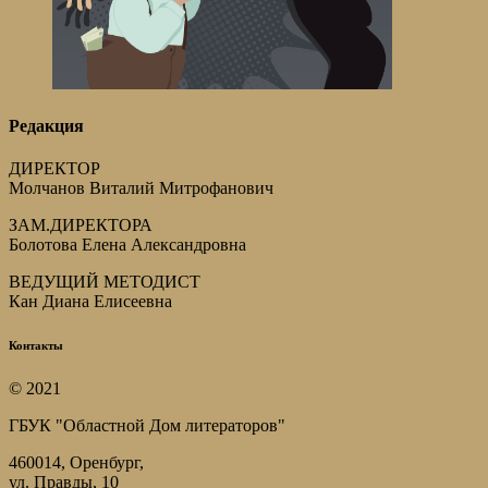
Редакция
ДИРЕКТОР
Молчанов Виталий Митрофанович
ЗАМ.ДИРЕКТОРА
Болотова Елена Александровна
ВЕДУЩИЙ МЕТОДИСТ
Кан Диана Елисеевна
Контакты
© 2021
ГБУК "Областной Дом литераторов"
460014, Оренбург,
ул. Правды, 10