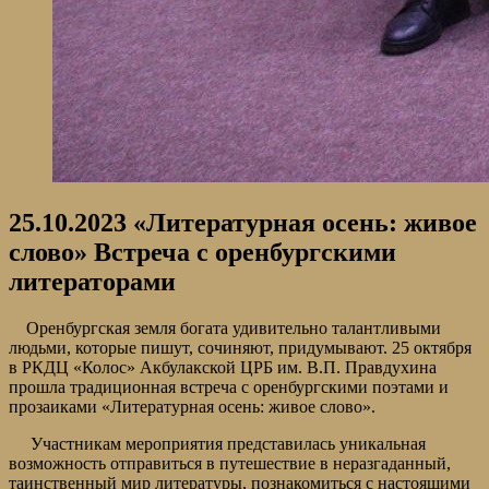
25.10.2023
«Литературная осень: живое
слово» Встреча с оренбургскими
литераторами
Оренбургская земля богата удивительно талантливыми
людьми, которые пишут, сочиняют, придумывают. 25 октября
в РКДЦ «Колос» Акбулакской ЦРБ им. В.П. Правдухина
прошла традиционная встреча с оренбургскими поэтами и
прозаиками «Литературная осень: живое слово».
Участникам мероприятия представилась уникальная
возможность отправиться в путешествие в неразгаданный,
таинственный мир литературы, познакомиться с настоящими