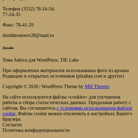
Телефон (3532) 78-16-54;
77-24-35
Факс: 78-41-29
domliteratorov28@mail.ru
Дизайн
Тема Sahiva для WordPress, TIE Labs
При оформлении материалов использованы фото из архива
Редакции и открытых источников (pixabay.com и других)
Copyright © 2026 | WordPress Theme by
MH Themes
На сайте используются файлы «cookies» для улучшения
работы и сбора статистических данных. Продолжая работу с
сайтом, Вы соглашаетесь
c условиями использования файлов
cookie.
Файлы cookie можно отключить в настройках Вашего
браузера.
Согласен
Политика конфиденциальности