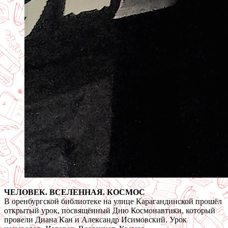
ЧЕЛОВЕК. ВСЕЛЕННАЯ. КОСМОС
В оренбургской библиотеке на улице Карагандинской прошёл
открытый урок, посвящённый Дню Космонавтики, который
провели Диана Кан и Александр Исимовский. Урок