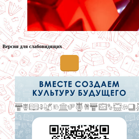
Версия для слабовидящих