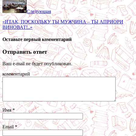
Следующая
«ИТАК, ПОСКОЛЬКУ ТЫ МУЖЧИНА – ТЫ АПРИОРИ
ВИНОВАТ!..»
Оставьте первый комментарий
Отправить ответ
Ваш e-mail не будет опубликован.
комментарий
Имя
*
Email
*