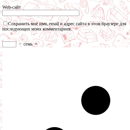
Web-сайт
Сохранить моё имя, email и адрес сайта в этом браузере для
последующих моих комментариев.
−
семь
=