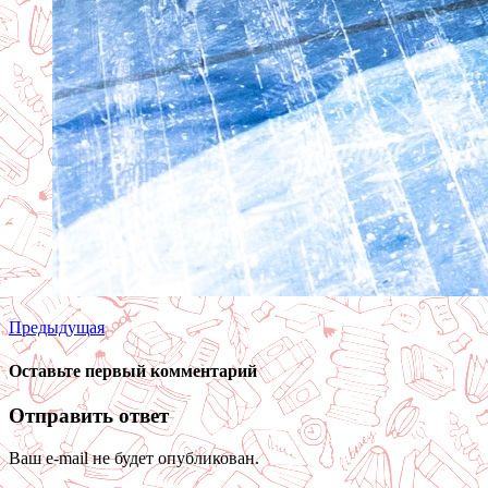
Предыдущая
Оставьте первый комментарий
Отправить ответ
Ваш e-mail не будет опубликован.