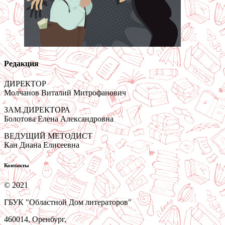
Редакция
ДИРЕКТОР
Молчанов Виталий Митрофанович
ЗАМ.ДИРЕКТОРА
Болотова Елена Александровна
ВЕДУЩИЙ МЕТОДИСТ
Кан Диана Елисеевна
Контакты
© 2021
ГБУК "Областной Дом литераторов"
460014, Оренбург,