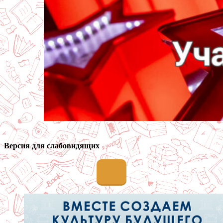
Версия для слабовидящих