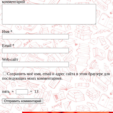
комментарий
Имя
*
Email
*
Web-сайт
Сохранить моё имя, email и адрес сайта в этом браузере для
последующих моих комментариев.
пять
+
=
13