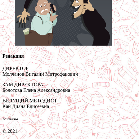
Редакция
ДИРЕКТОР
Молчанов Виталий Митрофанович
ЗАМ.ДИРЕКТОРА
Болотова Елена Александровна
ВЕДУЩИЙ МЕТОДИСТ
Кан Диана Елисеевна
Контакты
© 2021