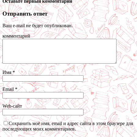
Оставьте первый комментарий
Отправить ответ
Ваш e-mail не будет опубликован.
комментарий
Имя
*
Email
*
Web-сайт
Сохранить моё имя, email и адрес сайта в этом браузере для
последующих моих комментариев.