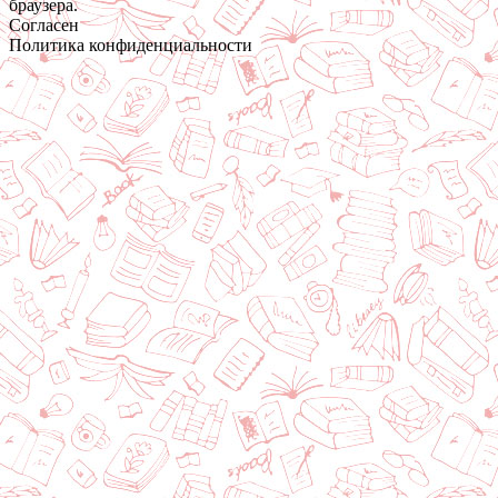
браузера.
Согласен
Политика конфиденциальности