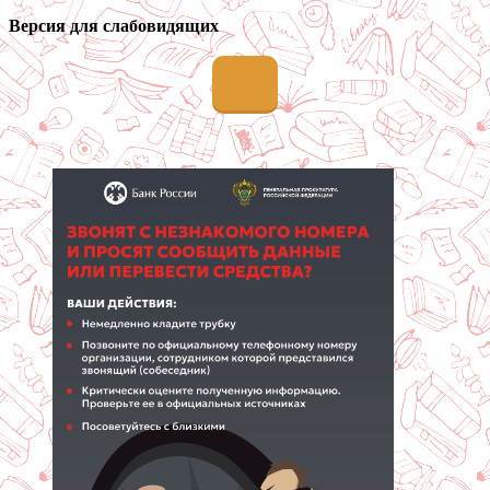
Версия для слабовидящих