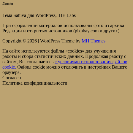
Дизайн
Тема Sahiva для WordPress, TIE Labs
При оформлении материалов использованы фото из архива
Редакции и открытых источников (pixabay.com и других)
Copyright © 2026 | WordPress Theme by
MH Themes
На сайте используются файлы «cookies» для улучшения
работы и сбора статистических данных. Продолжая работу с
сайтом, Вы соглашаетесь
c условиями использования файлов
cookie.
Файлы cookie можно отключить в настройках Вашего
браузера.
Согласен
Политика конфиденциальности