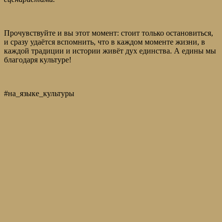
Прочувствуйте и вы этот момент: стоит только остановиться,
и сразу удаётся вспомнить, что в каждом моменте жизни, в
каждой традиции и истории живёт дух единства. А едины мы
благодаря культуре!
#на_языке_культуры