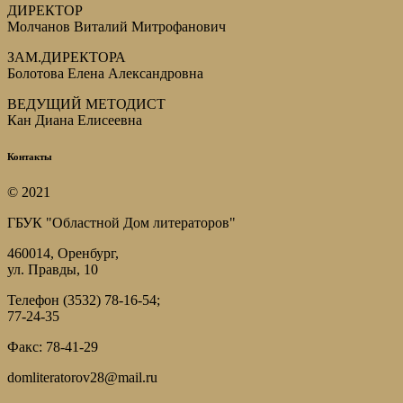
ДИРЕКТОР
Молчанов Виталий Митрофанович
ЗАМ.ДИРЕКТОРА
Болотова Елена Александровна
ВЕДУЩИЙ МЕТОДИСТ
Кан Диана Елисеевна
Контакты
© 2021
ГБУК "Областной Дом литераторов"
460014, Оренбург,
ул. Правды, 10
Телефон (3532) 78-16-54;
77-24-35
Факс: 78-41-29
domliteratorov28@mail.ru