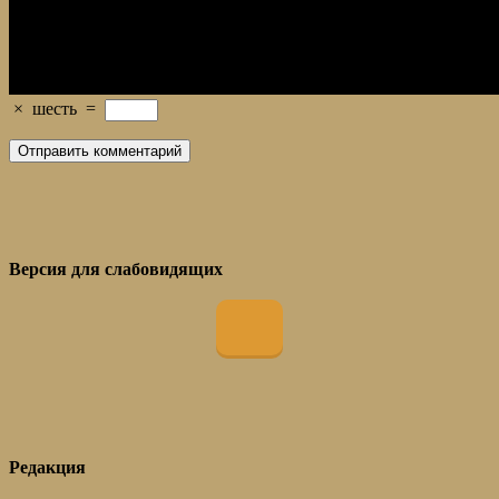
×
шесть
=
Версия для слабовидящих
Редакция