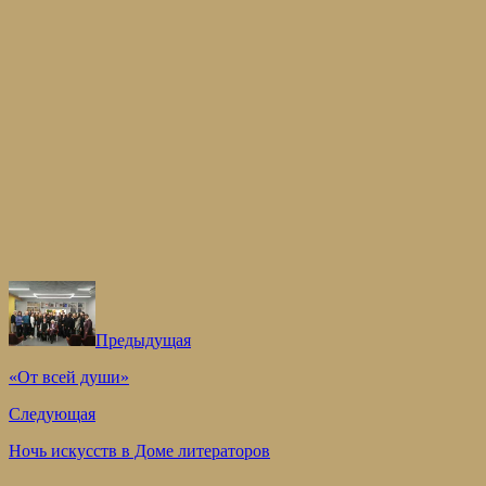
Предыдущая
«От всей души»
Следующая
Ночь искусств в Доме литераторов