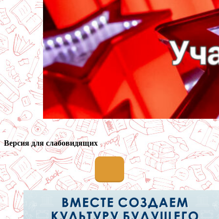
Версия для слабовидящих