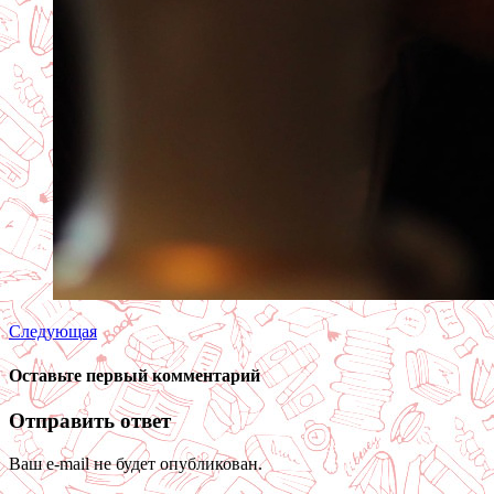
Следующая
Оставьте первый комментарий
Отправить ответ
Ваш e-mail не будет опубликован.