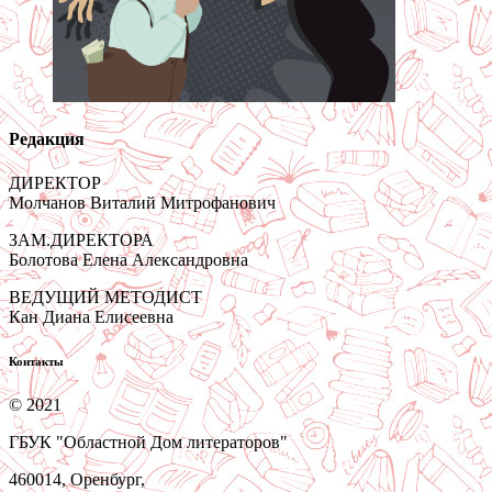
Редакция
ДИРЕКТОР
Молчанов Виталий Митрофанович
ЗАМ.ДИРЕКТОРА
Болотова Елена Александровна
ВЕДУЩИЙ МЕТОДИСТ
Кан Диана Елисеевна
Контакты
© 2021
ГБУК "Областной Дом литераторов"
460014, Оренбург,